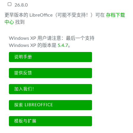
26.8.0
更早版本的 LibreOffice（可能不受支持！）可在
存档下载
中心
找到
Windows XP 用户请注意：最后一个支持
Windows XP 的版本是
5.4.7
。
说明手册
提供反馈
加入我们！
探索 LIBREOFFICE
模板与扩展