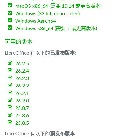
macOS x86_64 (需要 10.14 或更高版本)
Windows (32 bit, deprecated)
Windows Aarch64
Windows x86_64 (需要 7 或更高版本)
可用的版本
LibreOffice 有以下的
已发布版本
:
26.2.5
26.2.4
26.2.3
26.2.2
26.2.1
26.2.0
25.8.7
25.8.6
25.8.5
LibreOffice 有以下的
预发布版本
: