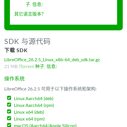
子
,
信息
)
其它语言版本？
SDK 与源代码
下载 SDK
LibreOffice_26.2.5_Linux_x86-64_deb_sdk.tar.gz
21 MB (
Torrent 种子
,
信息
)
操作系统
LibreOffice 26.2.5 可用于以下操作系统和架构:
Linux Aarch64 (deb)
Linux Aarch64 (rpm)
Linux x64 (deb)
Linux x64 (rpm)
macOS (Aarch64/Apple Silicon)