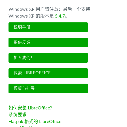
Windows XP 用户请注意：最后一个支持
Windows XP 的版本是
5.4.7
。
说明手册
提供反馈
加入我们！
探索 LIBREOFFICE
模板与扩展
如何安装 LibreOffice?
系统要求
Flatpak 格式的 LibreOffice