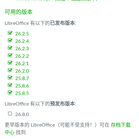
可用的版本
LibreOffice 有以下的
已发布版本
:
26.2.5
26.2.4
26.2.3
26.2.2
26.2.1
26.2.0
25.8.7
25.8.6
25.8.5
LibreOffice 有以下的
预发布版本
:
26.8.0
更早版本的 LibreOffice（可能不受支持！）可在
存档下载
中心
找到