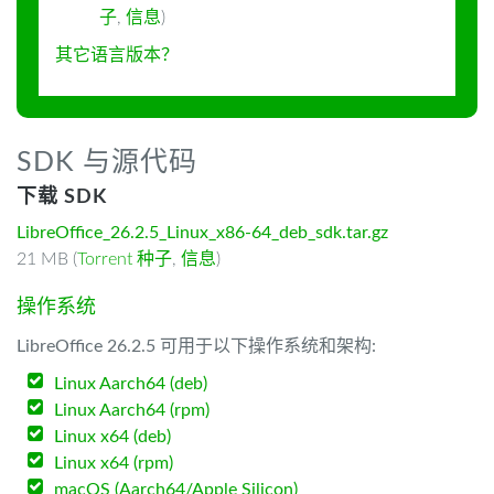
子
,
信息
)
其它语言版本？
SDK 与源代码
下载 SDK
LibreOffice_26.2.5_Linux_x86-64_deb_sdk.tar.gz
21 MB (
Torrent 种子
,
信息
)
操作系统
LibreOffice 26.2.5 可用于以下操作系统和架构:
Linux Aarch64 (deb)
Linux Aarch64 (rpm)
Linux x64 (deb)
Linux x64 (rpm)
macOS (Aarch64/Apple Silicon)