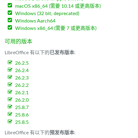
macOS x86_64 (需要 10.14 或更高版本)
Windows (32 bit, deprecated)
Windows Aarch64
Windows x86_64 (需要 7 或更高版本)
可用的版本
LibreOffice 有以下的
已发布版本
:
26.2.5
26.2.4
26.2.3
26.2.2
26.2.1
26.2.0
25.8.7
25.8.6
25.8.5
LibreOffice 有以下的
预发布版本
: