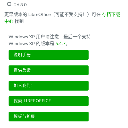
26.8.0
更早版本的 LibreOffice（可能不受支持！）可在
存档下载
中心
找到
Windows XP 用户请注意：最后一个支持
Windows XP 的版本是
5.4.7
。
说明手册
提供反馈
加入我们！
探索 LIBREOFFICE
模板与扩展