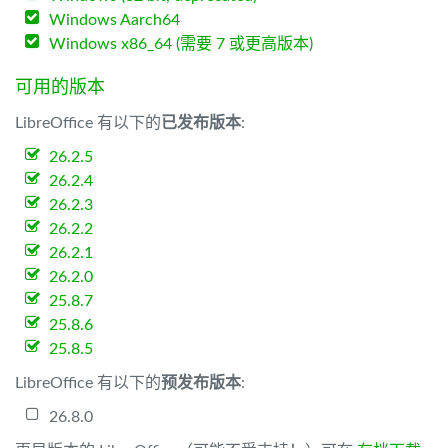
Windows Aarch64
Windows x86_64 (需要 7 或更高版本)
可用的版本
LibreOffice 有以下的
已发布版本
:
26.2.5
26.2.4
26.2.3
26.2.2
26.2.1
26.2.0
25.8.7
25.8.6
25.8.5
LibreOffice 有以下的
预发布版本
:
26.8.0