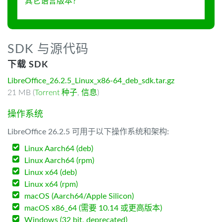
其它语言版本？
SDK 与源代码
下载 SDK
LibreOffice_26.2.5_Linux_x86-64_deb_sdk.tar.gz
21 MB (
Torrent 种子
,
信息
)
操作系统
LibreOffice 26.2.5 可用于以下操作系统和架构:
Linux Aarch64 (deb)
Linux Aarch64 (rpm)
Linux x64 (deb)
Linux x64 (rpm)
macOS (Aarch64/Apple Silicon)
macOS x86_64 (需要 10.14 或更高版本)
Windows (32 bit, deprecated)