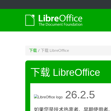
-->
下载
/
下载 LibreOffice
下载 LibreOffice
26.2.5
如果您是技术热衷者、早期使用者