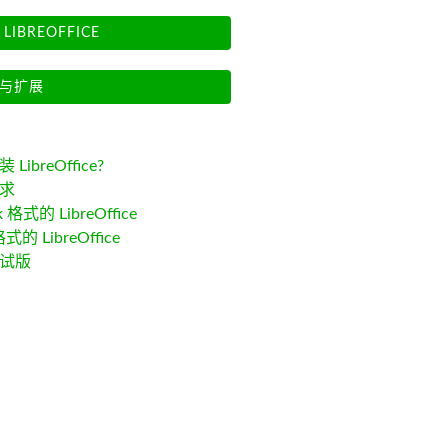
LIBREOFFICE
与扩展
LibreOffice?
求
k 格式的 LibreOffice
格式的 LibreOffice
试版