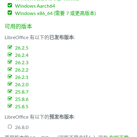
Windows Aarch64
Windows x86_64 (需要 7 或更高版本)
可用的版本
LibreOffice 有以下的
已发布版本
:
26.2.5
26.2.4
26.2.3
26.2.2
26.2.1
26.2.0
25.8.7
25.8.6
25.8.5
LibreOffice 有以下的
预发布版本
:
26.8.0