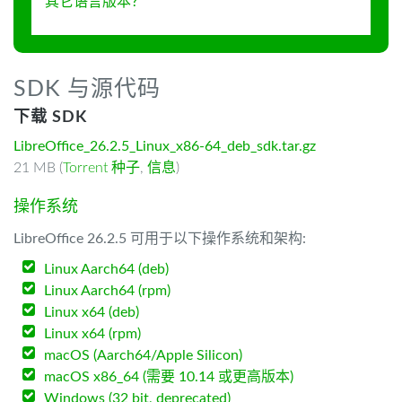
其它语言版本？
SDK 与源代码
下载 SDK
LibreOffice_26.2.5_Linux_x86-64_deb_sdk.tar.gz
21 MB (
Torrent 种子
,
信息
)
操作系统
LibreOffice 26.2.5 可用于以下操作系统和架构:
Linux Aarch64 (deb)
Linux Aarch64 (rpm)
Linux x64 (deb)
Linux x64 (rpm)
macOS (Aarch64/Apple Silicon)
macOS x86_64 (需要 10.14 或更高版本)
Windows (32 bit, deprecated)