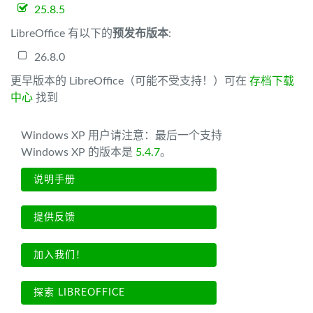
25.8.5
LibreOffice 有以下的
预发布版本
:
26.8.0
更早版本的 LibreOffice（可能不受支持！）可在
存档下载
中心
找到
Windows XP 用户请注意：最后一个支持
Windows XP 的版本是
5.4.7
。
说明手册
提供反馈
加入我们！
探索 LIBREOFFICE