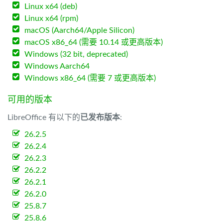
Linux x64 (deb)
Linux x64 (rpm)
macOS (Aarch64/Apple Silicon)
macOS x86_64 (需要 10.14 或更高版本)
Windows (32 bit, deprecated)
Windows Aarch64
Windows x86_64 (需要 7 或更高版本)
可用的版本
LibreOffice 有以下的
已发布版本
:
26.2.5
26.2.4
26.2.3
26.2.2
26.2.1
26.2.0
25.8.7
25.8.6