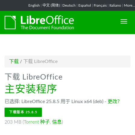
-->
English
|
中文 (简体)
|
Deutsch
|
Español
|
Français
|
Italiano
|
More...
下载
/
下载 LibreOffice
下载 LibreOffice
主安装程序
已选择: LibreOffice 25.8.5 用于 Linux x64 (deb) -
更改？
下载版本 25.8.5
203 MB (
Torrent 种子
,
信息
)