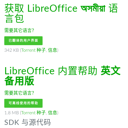
获取 LibreOffice
অসমীয়া
语
言包
需要其它语言？
已翻译的用户界面
342 KB (
Torrent 种子
,
信息
)
LibreOffice 内置帮助
英文
备用版
需要其它语言？
可离线使用的帮助
1.8 MB (
Torrent 种子
,
信息
)
SDK 与源代码