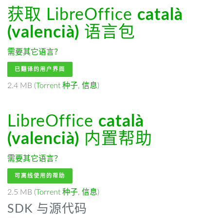
获取 LibreOffice
català
(valencià)
语言包
需要其它语言？
已翻译的用户界面
2.4 MB (
Torrent 种子
,
信息
)
LibreOffice
català
(valencià)
内置帮助
需要其它语言？
可离线使用的帮助
2.5 MB (
Torrent 种子
,
信息
)
SDK 与源代码