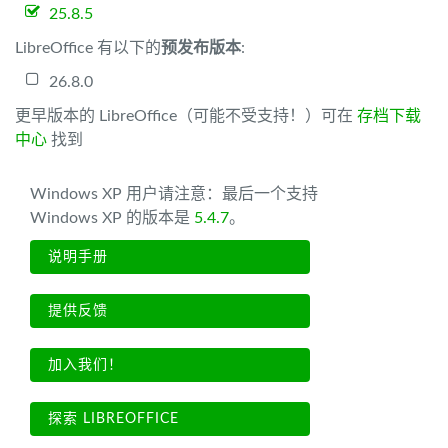
25.8.5
LibreOffice 有以下的
预发布版本
:
26.8.0
更早版本的 LibreOffice（可能不受支持！）可在
存档下载
中心
找到
Windows XP 用户请注意：最后一个支持
Windows XP 的版本是
5.4.7
。
说明手册
提供反馈
加入我们！
探索 LIBREOFFICE