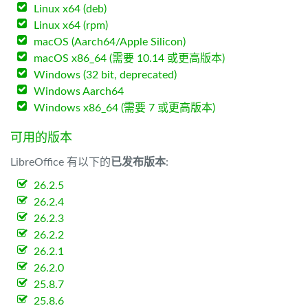
Linux x64 (deb)
Linux x64 (rpm)
macOS (Aarch64/Apple Silicon)
macOS x86_64 (需要 10.14 或更高版本)
Windows (32 bit, deprecated)
Windows Aarch64
Windows x86_64 (需要 7 或更高版本)
可用的版本
LibreOffice 有以下的
已发布版本
:
26.2.5
26.2.4
26.2.3
26.2.2
26.2.1
26.2.0
25.8.7
25.8.6