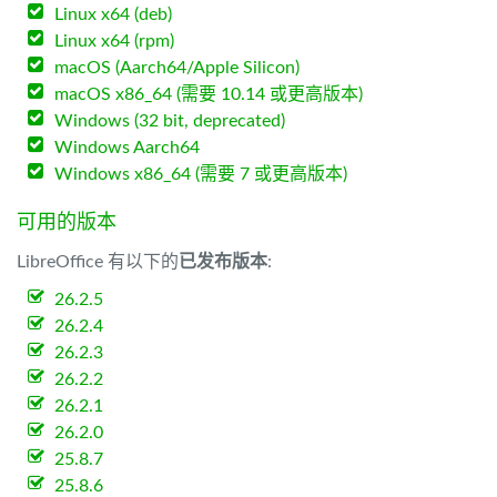
Linux x64 (deb)
Linux x64 (rpm)
macOS (Aarch64/Apple Silicon)
macOS x86_64 (需要 10.14 或更高版本)
Windows (32 bit, deprecated)
Windows Aarch64
Windows x86_64 (需要 7 或更高版本)
可用的版本
LibreOffice 有以下的
已发布版本
:
26.2.5
26.2.4
26.2.3
26.2.2
26.2.1
26.2.0
25.8.7
25.8.6