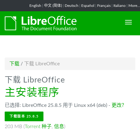
-->
English
|
中文 (简体)
|
Deutsch
|
Español
|
Français
|
Italiano
|
More...
下载
/
下载 LibreOffice
下载 LibreOffice
主安装程序
已选择: LibreOffice 25.8.5 用于 Linux x64 (deb) -
更改？
下载版本 25.8.5
203 MB (
Torrent 种子
,
信息
)