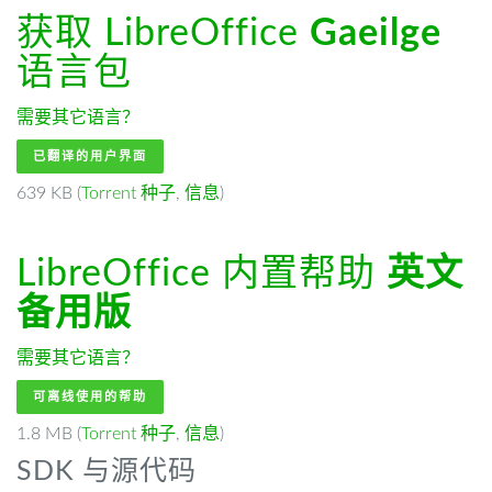
获取 LibreOffice
Gaeilge
语言包
需要其它语言？
已翻译的用户界面
639 KB (
Torrent 种子
,
信息
)
LibreOffice 内置帮助
英文
备用版
需要其它语言？
可离线使用的帮助
1.8 MB (
Torrent 种子
,
信息
)
SDK 与源代码