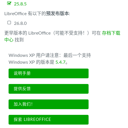
25.8.5
LibreOffice 有以下的
预发布版本
:
26.8.0
更早版本的 LibreOffice（可能不受支持！）可在
存档下载
中心
找到
Windows XP 用户请注意：最后一个支持
Windows XP 的版本是
5.4.7
。
说明手册
提供反馈
加入我们！
探索 LIBREOFFICE