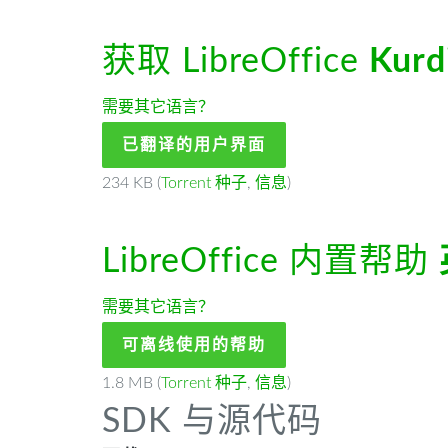
获取 LibreOffice
Kurdi
需要其它语言？
已翻译的用户界面
234 KB (
Torrent 种子
,
信息
)
LibreOffice 内置帮助
需要其它语言？
可离线使用的帮助
1.8 MB (
Torrent 种子
,
信息
)
SDK 与源代码