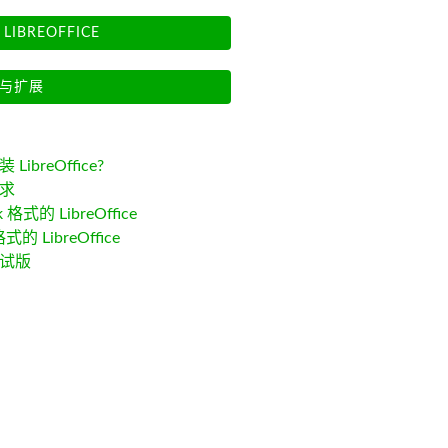
LIBREOFFICE
与扩展
LibreOffice?
求
k 格式的 LibreOffice
格式的 LibreOffice
试版