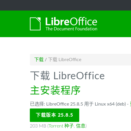
-->
下载
/
下载 LibreOffice
下载 LibreOffice
主安装程序
已选择: LibreOffice 25.8.5 用于 Linux x64 (deb) -
下载版本 25.8.5
203 MB (
Torrent 种子
,
信息
)