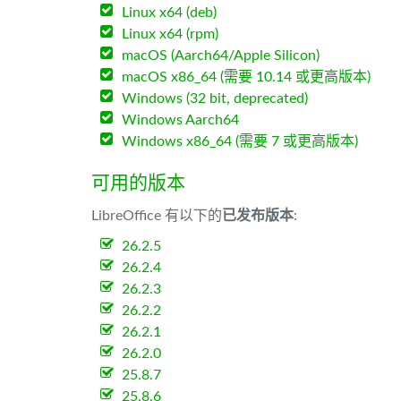
Linux x64 (deb)
Linux x64 (rpm)
macOS (Aarch64/Apple Silicon)
macOS x86_64 (需要 10.14 或更高版本)
Windows (32 bit, deprecated)
Windows Aarch64
Windows x86_64 (需要 7 或更高版本)
可用的版本
LibreOffice 有以下的
已发布版本
:
26.2.5
26.2.4
26.2.3
26.2.2
26.2.1
26.2.0
25.8.7
25.8.6