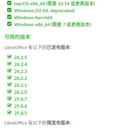
macOS x86_64 (需要 10.14 或更高版本)
Windows (32 bit, deprecated)
Windows Aarch64
Windows x86_64 (需要 7 或更高版本)
可用的版本
LibreOffice 有以下的
已发布版本
:
26.2.5
26.2.4
26.2.3
26.2.2
26.2.1
26.2.0
25.8.7
25.8.6
25.8.5
LibreOffice 有以下的
预发布版本
: