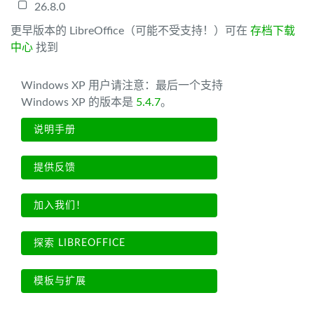
26.8.0
更早版本的 LibreOffice（可能不受支持！）可在
存档下载
中心
找到
Windows XP 用户请注意：最后一个支持
Windows XP 的版本是
5.4.7
。
说明手册
提供反馈
加入我们！
探索 LIBREOFFICE
模板与扩展