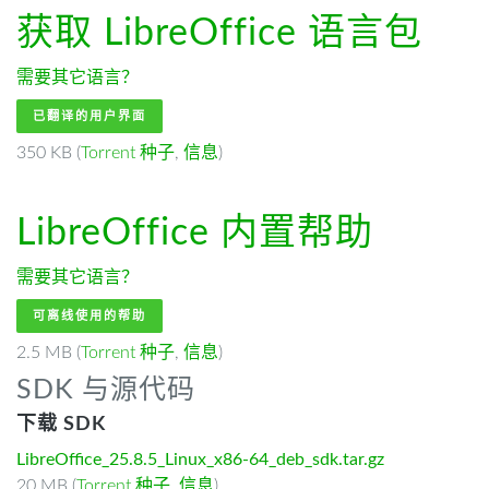
获取 LibreOffice
语言包
需要其它语言？
已翻译的用户界面
350 KB (
Torrent 种子
,
信息
)
LibreOffice
内置帮助
需要其它语言？
可离线使用的帮助
2.5 MB (
Torrent 种子
,
信息
)
SDK 与源代码
下载 SDK
LibreOffice_25.8.5_Linux_x86-64_deb_sdk.tar.gz
20 MB (
Torrent 种子
,
信息
)