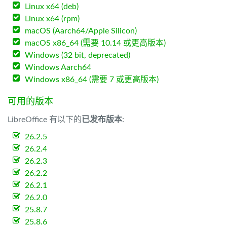
Linux x64 (deb)
Linux x64 (rpm)
macOS (Aarch64/Apple Silicon)
macOS x86_64 (需要 10.14 或更高版本)
Windows (32 bit, deprecated)
Windows Aarch64
Windows x86_64 (需要 7 或更高版本)
可用的版本
LibreOffice 有以下的
已发布版本
:
26.2.5
26.2.4
26.2.3
26.2.2
26.2.1
26.2.0
25.8.7
25.8.6