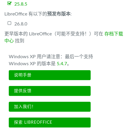
25.8.5
LibreOffice 有以下的
预发布版本
:
26.8.0
更早版本的 LibreOffice（可能不受支持！）可在
存档下载
中心
找到
Windows XP 用户请注意：最后一个支持
Windows XP 的版本是
5.4.7
。
说明手册
提供反馈
加入我们！
探索 LIBREOFFICE