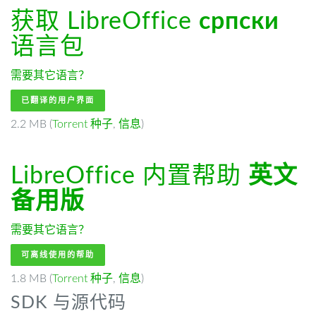
获取 LibreOffice
српски
语言包
需要其它语言？
已翻译的用户界面
2.2 MB (
Torrent 种子
,
信息
)
LibreOffice 内置帮助
英文
备用版
需要其它语言？
可离线使用的帮助
1.8 MB (
Torrent 种子
,
信息
)
SDK 与源代码