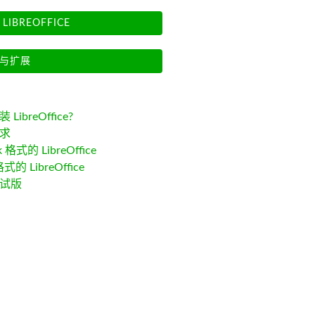
LIBREOFFICE
与扩展
LibreOffice?
求
k 格式的 LibreOffice
格式的 LibreOffice
试版