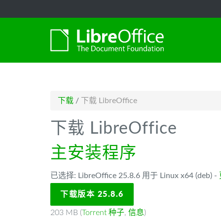
-->
下载
/
下载 LibreOffice
下载 LibreOffice
主安装程序
已选择: LibreOffice 25.8.6 用于 Linux x64 (deb) -
下载版本 25.8.6
203 MB (
Torrent 种子
,
信息
)