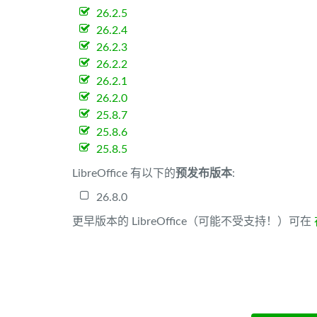
26.2.5
26.2.4
26.2.3
26.2.2
26.2.1
26.2.0
25.8.7
25.8.6
25.8.5
LibreOffice 有以下的
预发布版本
:
26.8.0
更早版本的 LibreOffice（可能不受支持！）可在