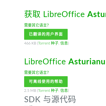
获取 LibreOffice
Astu
需要其它语言？
已翻译的用户界面
466 KB (
Torrent 种子
,
信息
)
LibreOffice
Asturianu
需要其它语言？
可离线使用的帮助
2.5 MB (
Torrent 种子
,
信息
)
SDK 与源代码