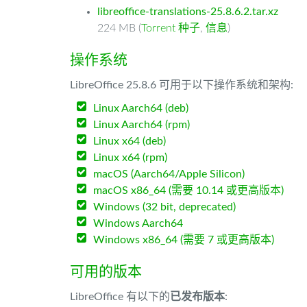
libreoffice-translations-25.8.6.2.tar.xz
224 MB (
Torrent 种子
,
信息
)
操作系统
LibreOffice 25.8.6 可用于以下操作系统和架构:
Linux Aarch64 (deb)
Linux Aarch64 (rpm)
Linux x64 (deb)
Linux x64 (rpm)
macOS (Aarch64/Apple Silicon)
macOS x86_64 (需要 10.14 或更高版本)
Windows (32 bit, deprecated)
Windows Aarch64
Windows x86_64 (需要 7 或更高版本)
可用的版本
LibreOffice 有以下的
已发布版本
: