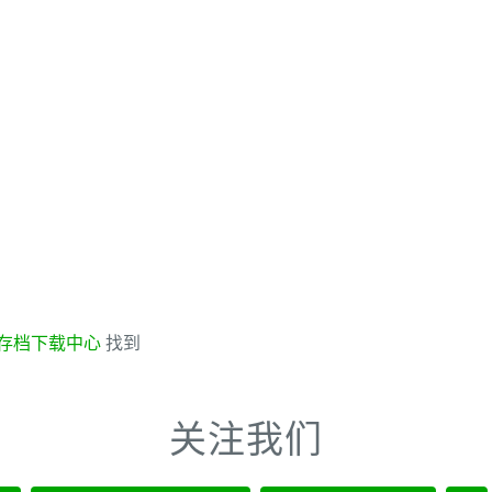
存档下载中心
找到
关注我们