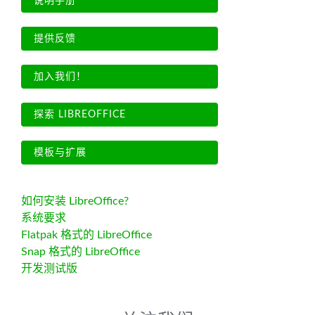
说明手册
提供反馈
加入我们！
探索 LIBREOFFICE
模板与扩展
如何安装 LibreOffice?
系统要求
Flatpak 格式的 LibreOffice
Snap 格式的 LibreOffice
开发测试版