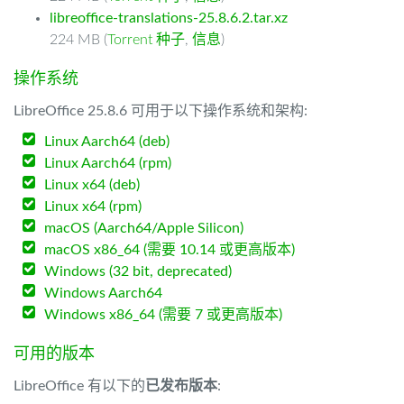
libreoffice-translations-25.8.6.2.tar.xz
224 MB (
Torrent 种子
,
信息
)
操作系统
LibreOffice 25.8.6 可用于以下操作系统和架构:
Linux Aarch64 (deb)
Linux Aarch64 (rpm)
Linux x64 (deb)
Linux x64 (rpm)
macOS (Aarch64/Apple Silicon)
macOS x86_64 (需要 10.14 或更高版本)
Windows (32 bit, deprecated)
Windows Aarch64
Windows x86_64 (需要 7 或更高版本)
可用的版本
LibreOffice 有以下的
已发布版本
: