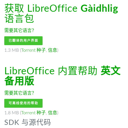
获取 LibreOffice
Gàidhlig
语言包
需要其它语言？
已翻译的用户界面
1.3 MB (
Torrent 种子
,
信息
)
LibreOffice 内置帮助
英文
备用版
需要其它语言？
可离线使用的帮助
1.8 MB (
Torrent 种子
,
信息
)
SDK 与源代码