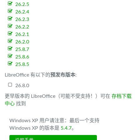
26.2.5
26.2.4
26.2.3
26.2.2
26.2.1
26.2.0
25.8.7
25.8.6
25.8.5
LibreOffice 有以下的
预发布版本
:
26.8.0
更早版本的 LibreOffice（可能不受支持！）可在
存档下载
中心
找到
Windows XP 用户请注意：最后一个支持
Windows XP 的版本是
5.4.7
。