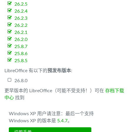
26.2.5
26.2.4
26.2.3
26.2.2
26.2.1
26.2.0
25.8.7
25.8.6
25.8.5
LibreOffice 有以下的
预发布版本
:
26.8.0
更早版本的 LibreOffice（可能不受支持！）可在
存档下载
中心
找到
Windows XP 用户请注意：最后一个支持
Windows XP 的版本是
5.4.7
。