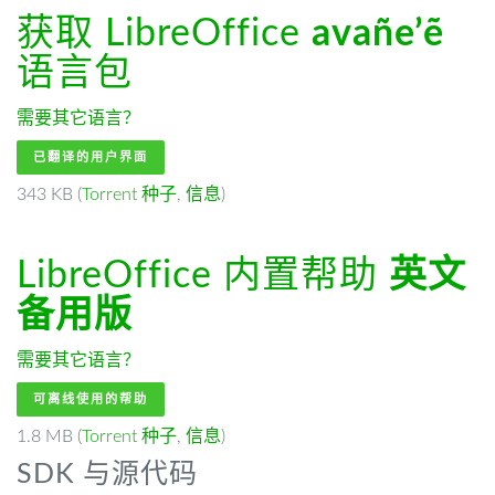
获取 LibreOffice
avañe’ẽ
语言包
需要其它语言？
已翻译的用户界面
343 KB (
Torrent 种子
,
信息
)
LibreOffice 内置帮助
英文
备用版
需要其它语言？
可离线使用的帮助
1.8 MB (
Torrent 种子
,
信息
)
SDK 与源代码