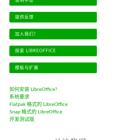
说明手册
提供反馈
加入我们！
探索 LIBREOFFICE
模板与扩展
如何安装 LibreOffice?
系统要求
Flatpak 格式的 LibreOffice
Snap 格式的 LibreOffice
开发测试版