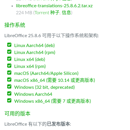
libreoffice-translations-25.8.6.2.tar.xz
224 MB (
Torrent 种子
,
信息
)
操作系统
LibreOffice 25.8.6 可用于以下操作系统和架构:
Linux Aarch64 (deb)
Linux Aarch64 (rpm)
Linux x64 (deb)
Linux x64 (rpm)
macOS (Aarch64/Apple Silicon)
macOS x86_64 (需要 10.14 或更高版本)
Windows (32 bit, deprecated)
Windows Aarch64
Windows x86_64 (需要 7 或更高版本)
可用的版本
LibreOffice 有以下的
已发布版本
: