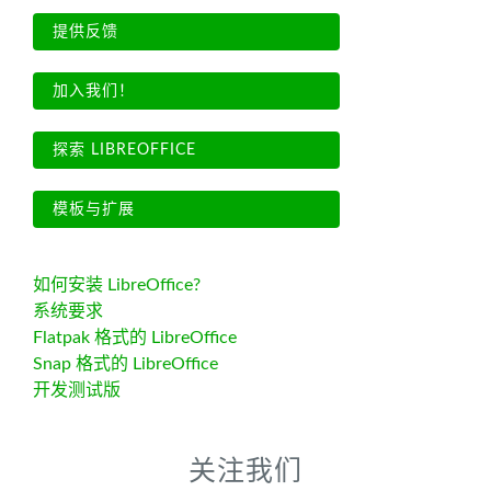
提供反馈
加入我们！
探索 LIBREOFFICE
模板与扩展
如何安装 LibreOffice?
系统要求
Flatpak 格式的 LibreOffice
Snap 格式的 LibreOffice
开发测试版
关注我们