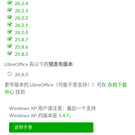
26.2.4
26.2.3
26.2.2
26.2.1
26.2.0
25.8.7
25.8.6
25.8.5
LibreOffice 有以下的
预发布版本
:
26.8.0
更早版本的 LibreOffice（可能不受支持！）可在
存档下载
中心
找到
Windows XP 用户请注意：最后一个支持
Windows XP 的版本是
5.4.7
。
说明手册