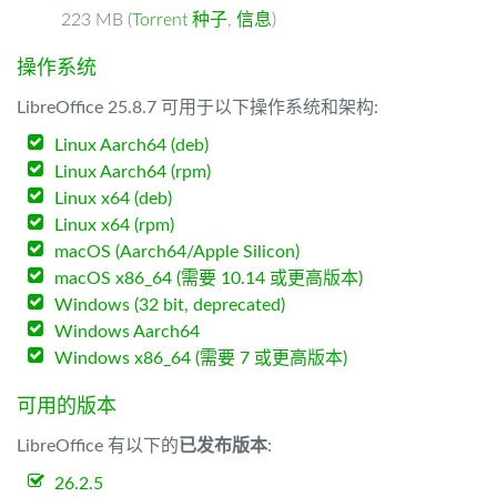
223 MB (
Torrent 种子
,
信息
)
操作系统
LibreOffice 25.8.7 可用于以下操作系统和架构:
Linux Aarch64 (deb)
Linux Aarch64 (rpm)
Linux x64 (deb)
Linux x64 (rpm)
macOS (Aarch64/Apple Silicon)
macOS x86_64 (需要 10.14 或更高版本)
Windows (32 bit, deprecated)
Windows Aarch64
Windows x86_64 (需要 7 或更高版本)
可用的版本
LibreOffice 有以下的
已发布版本
:
26.2.5