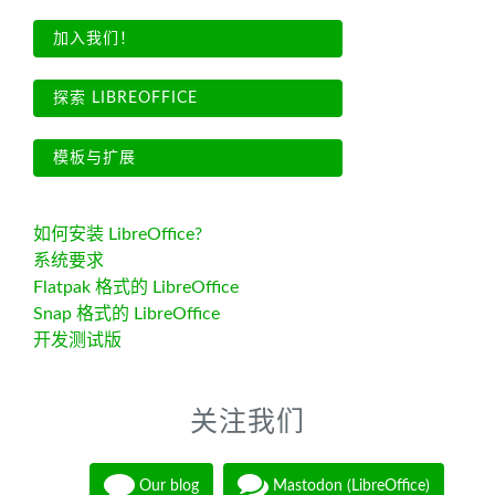
加入我们！
探索 LIBREOFFICE
模板与扩展
如何安装 LibreOffice?
系统要求
Flatpak 格式的 LibreOffice
Snap 格式的 LibreOffice
开发测试版
关注我们
Our blog
Mastodon (LibreOffice)