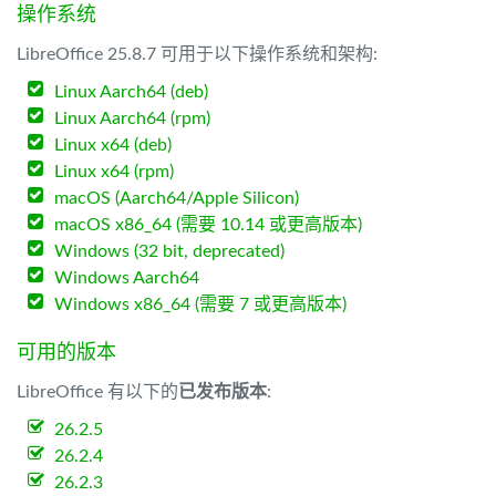
操作系统
LibreOffice 25.8.7 可用于以下操作系统和架构:
Linux Aarch64 (deb)
Linux Aarch64 (rpm)
Linux x64 (deb)
Linux x64 (rpm)
macOS (Aarch64/Apple Silicon)
macOS x86_64 (需要 10.14 或更高版本)
Windows (32 bit, deprecated)
Windows Aarch64
Windows x86_64 (需要 7 或更高版本)
可用的版本
LibreOffice 有以下的
已发布版本
:
26.2.5
26.2.4
26.2.3