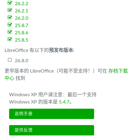
26.2.2
26.2.1
26.2.0
25.8.7
25.8.6
25.8.5
LibreOffice 有以下的
预发布版本
:
26.8.0
更早版本的 LibreOffice（可能不受支持！）可在
存档下载
中心
找到
Windows XP 用户请注意：最后一个支持
Windows XP 的版本是
5.4.7
。
说明手册
提供反馈