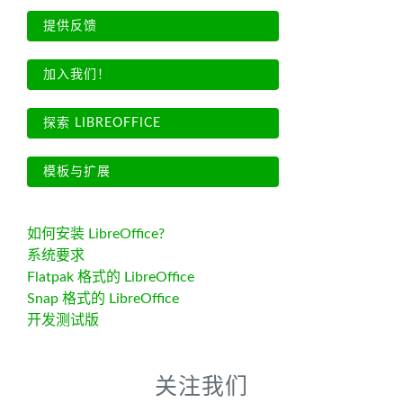
提供反馈
加入我们！
探索 LIBREOFFICE
模板与扩展
如何安装 LibreOffice?
系统要求
Flatpak 格式的 LibreOffice
Snap 格式的 LibreOffice
开发测试版
关注我们