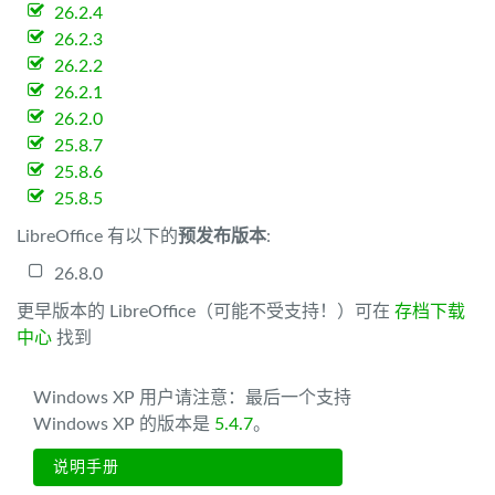
26.2.4
26.2.3
26.2.2
26.2.1
26.2.0
25.8.7
25.8.6
25.8.5
LibreOffice 有以下的
预发布版本
:
26.8.0
更早版本的 LibreOffice（可能不受支持！）可在
存档下载
中心
找到
Windows XP 用户请注意：最后一个支持
Windows XP 的版本是
5.4.7
。
说明手册