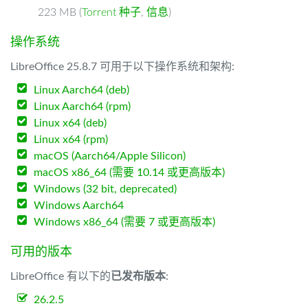
223 MB (
Torrent 种子
,
信息
)
操作系统
LibreOffice 25.8.7 可用于以下操作系统和架构:
Linux Aarch64 (deb)
Linux Aarch64 (rpm)
Linux x64 (deb)
Linux x64 (rpm)
macOS (Aarch64/Apple Silicon)
macOS x86_64 (需要 10.14 或更高版本)
Windows (32 bit, deprecated)
Windows Aarch64
Windows x86_64 (需要 7 或更高版本)
可用的版本
LibreOffice 有以下的
已发布版本
:
26.2.5