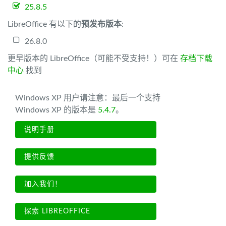
25.8.5
LibreOffice 有以下的
预发布版本
:
26.8.0
更早版本的 LibreOffice（可能不受支持！）可在
存档下载
中心
找到
Windows XP 用户请注意：最后一个支持
Windows XP 的版本是
5.4.7
。
说明手册
提供反馈
加入我们！
探索 LIBREOFFICE