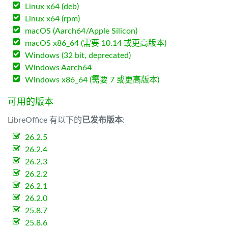
Linux x64 (deb)
Linux x64 (rpm)
macOS (Aarch64/Apple Silicon)
macOS x86_64 (需要 10.14 或更高版本)
Windows (32 bit, deprecated)
Windows Aarch64
Windows x86_64 (需要 7 或更高版本)
可用的版本
LibreOffice 有以下的
已发布版本
:
26.2.5
26.2.4
26.2.3
26.2.2
26.2.1
26.2.0
25.8.7
25.8.6