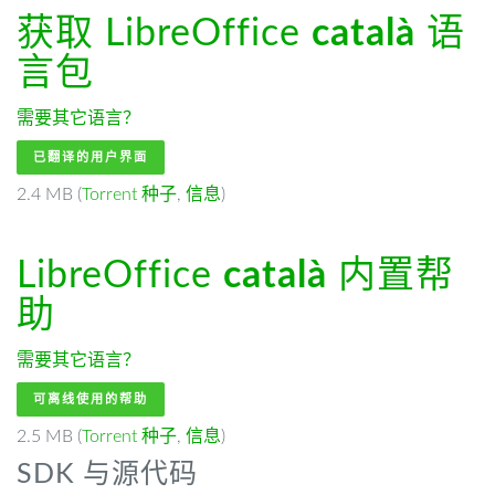
获取 LibreOffice
català
语
言包
需要其它语言？
已翻译的用户界面
2.4 MB (
Torrent 种子
,
信息
)
LibreOffice
català
内置帮
助
需要其它语言？
可离线使用的帮助
2.5 MB (
Torrent 种子
,
信息
)
SDK 与源代码