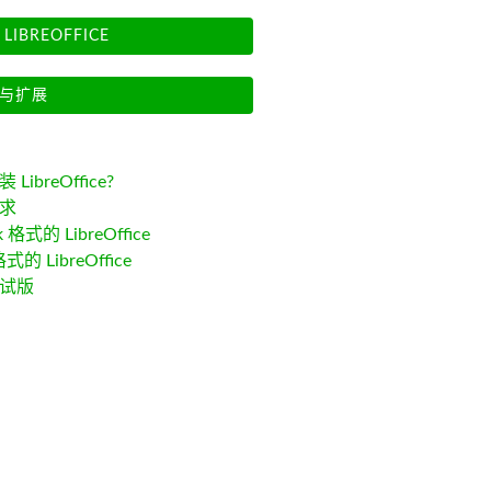
LIBREOFFICE
与扩展
LibreOffice?
求
k 格式的 LibreOffice
格式的 LibreOffice
试版