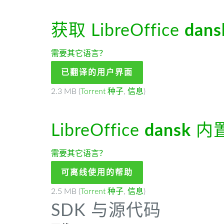
获取 LibreOffice
dans
需要其它语言？
已翻译的用户界面
2.3 MB (
Torrent 种子
,
信息
)
LibreOffice
dansk
内
需要其它语言？
可离线使用的帮助
2.5 MB (
Torrent 种子
,
信息
)
SDK 与源代码