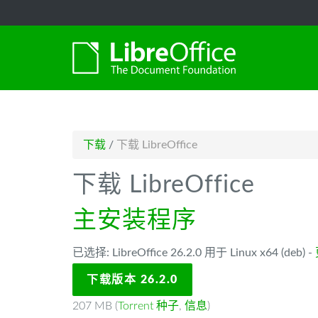
-->
下载
/
下载 LibreOffice
下载 LibreOffice
主安装程序
已选择: LibreOffice 26.2.0 用于 Linux x64 (deb) -
下载版本 26.2.0
207 MB (
Torrent 种子
,
信息
)