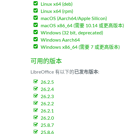
Linux x64 (deb)
Linux x64 (rpm)
macOS (Aarch64/Apple Silicon)
macOS x86_64 (需要 10.14 或更高版本)
Windows (32 bit, deprecated)
Windows Aarch64
Windows x86_64 (需要 7 或更高版本)
可用的版本
LibreOffice 有以下的
已发布版本
:
26.2.5
26.2.4
26.2.3
26.2.2
26.2.1
26.2.0
25.8.7
25.8.6