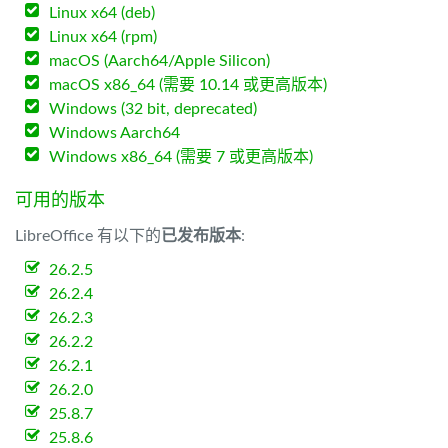
Linux x64 (deb)
Linux x64 (rpm)
macOS (Aarch64/Apple Silicon)
macOS x86_64 (需要 10.14 或更高版本)
Windows (32 bit, deprecated)
Windows Aarch64
Windows x86_64 (需要 7 或更高版本)
可用的版本
LibreOffice 有以下的
已发布版本
:
26.2.5
26.2.4
26.2.3
26.2.2
26.2.1
26.2.0
25.8.7
25.8.6