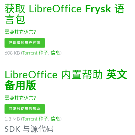
获取 LibreOffice
Frysk
语
言包
需要其它语言？
已翻译的用户界面
608 KB (
Torrent 种子
,
信息
)
LibreOffice 内置帮助
英文
备用版
需要其它语言？
可离线使用的帮助
1.8 MB (
Torrent 种子
,
信息
)
SDK 与源代码