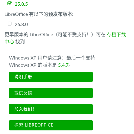
25.8.5
LibreOffice 有以下的
预发布版本
:
26.8.0
更早版本的 LibreOffice（可能不受支持！）可在
存档下载
中心
找到
Windows XP 用户请注意：最后一个支持
Windows XP 的版本是
5.4.7
。
说明手册
提供反馈
加入我们！
探索 LIBREOFFICE