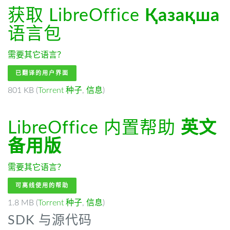
获取 LibreOffice
Қазақша
语言包
需要其它语言？
已翻译的用户界面
801 KB (
Torrent 种子
,
信息
)
LibreOffice 内置帮助
英文
备用版
需要其它语言？
可离线使用的帮助
1.8 MB (
Torrent 种子
,
信息
)
SDK 与源代码