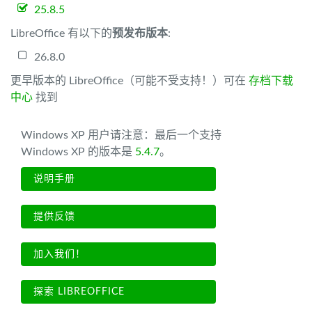
25.8.5
LibreOffice 有以下的
预发布版本
:
26.8.0
更早版本的 LibreOffice（可能不受支持！）可在
存档下载
中心
找到
Windows XP 用户请注意：最后一个支持
Windows XP 的版本是
5.4.7
。
说明手册
提供反馈
加入我们！
探索 LIBREOFFICE