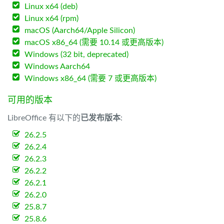
Linux x64 (deb)
Linux x64 (rpm)
macOS (Aarch64/Apple Silicon)
macOS x86_64 (需要 10.14 或更高版本)
Windows (32 bit, deprecated)
Windows Aarch64
Windows x86_64 (需要 7 或更高版本)
可用的版本
LibreOffice 有以下的
已发布版本
:
26.2.5
26.2.4
26.2.3
26.2.2
26.2.1
26.2.0
25.8.7
25.8.6