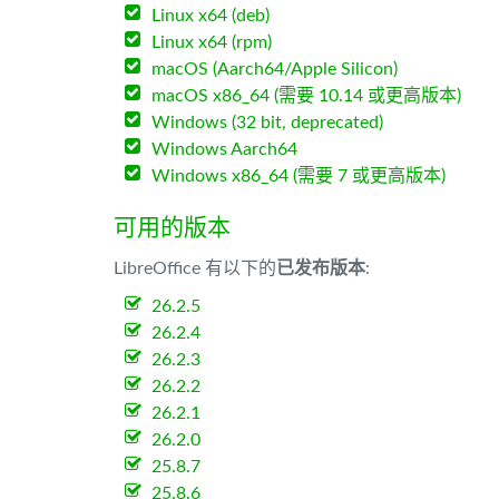
Linux x64 (deb)
Linux x64 (rpm)
macOS (Aarch64/Apple Silicon)
macOS x86_64 (需要 10.14 或更高版本)
Windows (32 bit, deprecated)
Windows Aarch64
Windows x86_64 (需要 7 或更高版本)
可用的版本
LibreOffice 有以下的
已发布版本
:
26.2.5
26.2.4
26.2.3
26.2.2
26.2.1
26.2.0
25.8.7
25.8.6