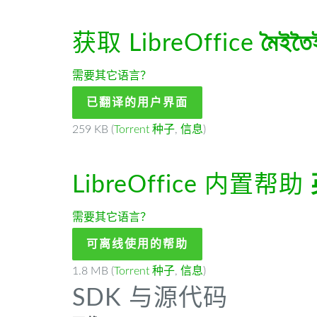
获取 LibreOffice
মৈইতৈ
需要其它语言？
已翻译的用户界面
259 KB (
Torrent 种子
,
信息
)
LibreOffice 内置帮助
需要其它语言？
可离线使用的帮助
1.8 MB (
Torrent 种子
,
信息
)
SDK 与源代码