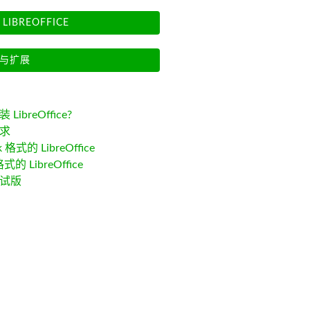
LIBREOFFICE
与扩展
LibreOffice?
求
k 格式的 LibreOffice
格式的 LibreOffice
试版