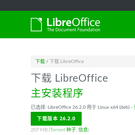
-->
下载
/
下载 LibreOffice
下载 LibreOffice
主安装程序
已选择: LibreOffice 26.2.0 用于 Linux x64 (deb) -
下载版本 26.2.0
207 MB (
Torrent 种子
,
信息
)