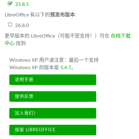
25.8.5
LibreOffice 有以下的
预发布版本
:
26.8.0
更早版本的 LibreOffice（可能不受支持！）可在
存档下载
中心
找到
Windows XP 用户请注意：最后一个支持
Windows XP 的版本是
5.4.7
。
说明手册
提供反馈
加入我们！
探索 LIBREOFFICE