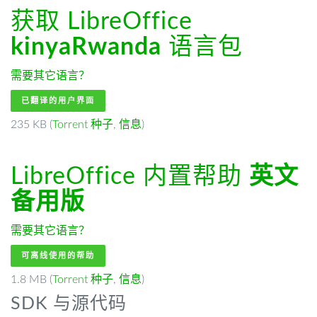
获取 LibreOffice
kinyaRwanda
语言包
需要其它语言？
已翻译的用户界面
235 KB (
Torrent 种子
,
信息
)
LibreOffice 内置帮助
英文
备用版
需要其它语言？
可离线使用的帮助
1.8 MB (
Torrent 种子
,
信息
)
SDK 与源代码