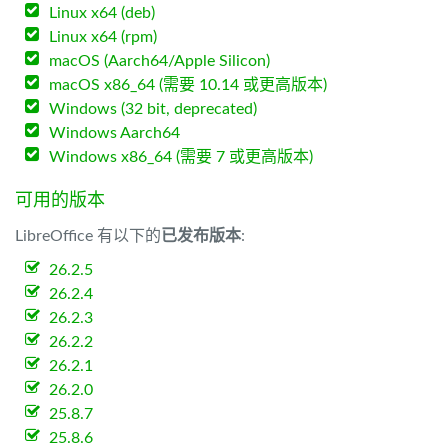
Linux x64 (deb)
Linux x64 (rpm)
macOS (Aarch64/Apple Silicon)
macOS x86_64 (需要 10.14 或更高版本)
Windows (32 bit, deprecated)
Windows Aarch64
Windows x86_64 (需要 7 或更高版本)
可用的版本
LibreOffice 有以下的
已发布版本
:
26.2.5
26.2.4
26.2.3
26.2.2
26.2.1
26.2.0
25.8.7
25.8.6