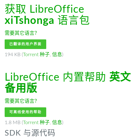
获取 LibreOffice
xiTshonga
语言包
需要其它语言？
已翻译的用户界面
194 KB (
Torrent 种子
,
信息
)
LibreOffice 内置帮助
英文
备用版
需要其它语言？
可离线使用的帮助
1.8 MB (
Torrent 种子
,
信息
)
SDK 与源代码