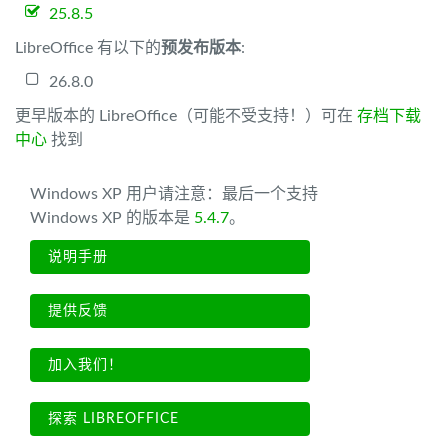
25.8.5
LibreOffice 有以下的
预发布版本
:
26.8.0
更早版本的 LibreOffice（可能不受支持！）可在
存档下载
中心
找到
Windows XP 用户请注意：最后一个支持
Windows XP 的版本是
5.4.7
。
说明手册
提供反馈
加入我们！
探索 LIBREOFFICE