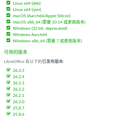
Linux x64 (deb)
Linux x64 (rpm)
macOS (Aarch64/Apple Silicon)
macOS x86_64 (需要 10.14 或更高版本)
Windows (32 bit, deprecated)
Windows Aarch64
Windows x86_64 (需要 7 或更高版本)
可用的版本
LibreOffice 有以下的
已发布版本
:
26.2.5
26.2.4
26.2.3
26.2.2
26.2.1
26.2.0
25.8.7
25.8.6