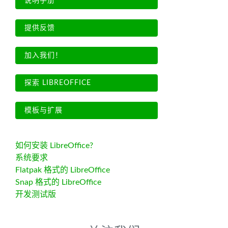
说明手册
提供反馈
加入我们！
探索 LIBREOFFICE
模板与扩展
如何安装 LibreOffice?
系统要求
Flatpak 格式的 LibreOffice
Snap 格式的 LibreOffice
开发测试版