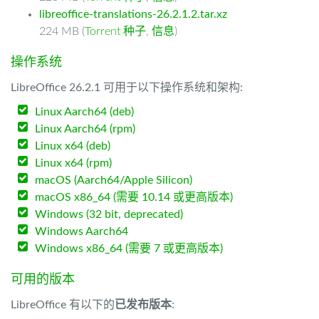
libreoffice-translations-26.2.1.2.tar.xz
224 MB (
Torrent 种子
,
信息
)
操作系统
LibreOffice 26.2.1 可用于以下操作系统和架构:
Linux Aarch64 (deb)
Linux Aarch64 (rpm)
Linux x64 (deb)
Linux x64 (rpm)
macOS (Aarch64/Apple Silicon)
macOS x86_64 (需要 10.14 或更高版本)
Windows (32 bit, deprecated)
Windows Aarch64
Windows x86_64 (需要 7 或更高版本)
可用的版本
LibreOffice 有以下的
已发布版本
: