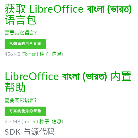
获取 LibreOffice
বাংলা (ভারত)
语言包
需要其它语言？
已翻译的用户界面
456 KB (
Torrent 种子
,
信息
)
LibreOffice
বাংলা (ভারত)
内置
帮助
需要其它语言？
可离线使用的帮助
2.7 MB (
Torrent 种子
,
信息
)
SDK 与源代码