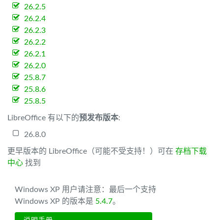
26.2.5
26.2.4
26.2.3
26.2.2
26.2.1
26.2.0
25.8.7
25.8.6
25.8.5
LibreOffice 有以下的
预发布版本
:
26.8.0
更早版本的 LibreOffice（可能不受支持！）可在
存档下载
中心
找到
Windows XP 用户请注意：最后一个支持
Windows XP 的版本是
5.4.7
。