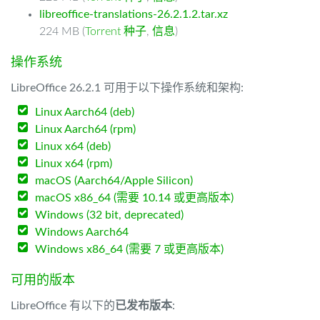
libreoffice-translations-26.2.1.2.tar.xz
224 MB (
Torrent 种子
,
信息
)
操作系统
LibreOffice 26.2.1 可用于以下操作系统和架构:
Linux Aarch64 (deb)
Linux Aarch64 (rpm)
Linux x64 (deb)
Linux x64 (rpm)
macOS (Aarch64/Apple Silicon)
macOS x86_64 (需要 10.14 或更高版本)
Windows (32 bit, deprecated)
Windows Aarch64
Windows x86_64 (需要 7 或更高版本)
可用的版本
LibreOffice 有以下的
已发布版本
: