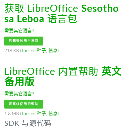
获取 LibreOffice
Sesotho
sa Leboa
语言包
需要其它语言？
已翻译的用户界面
218 KB (
Torrent 种子
,
信息
)
LibreOffice 内置帮助
英文
备用版
需要其它语言？
可离线使用的帮助
1.8 MB (
Torrent 种子
,
信息
)
SDK 与源代码