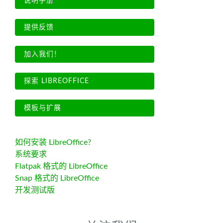
说明手册
提供反馈
加入我们！
探索 LIBREOFFICE
模板与扩展
如何安装 LibreOffice?
系统要求
Flatpak 格式的 LibreOffice
Snap 格式的 LibreOffice
开发测试版