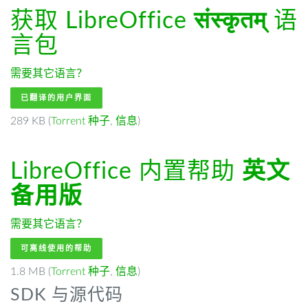
获取 LibreOffice
संस्कृतम्
语
言包
需要其它语言？
已翻译的用户界面
289 KB (
Torrent 种子
,
信息
)
LibreOffice 内置帮助
英文
备用版
需要其它语言？
可离线使用的帮助
1.8 MB (
Torrent 种子
,
信息
)
SDK 与源代码