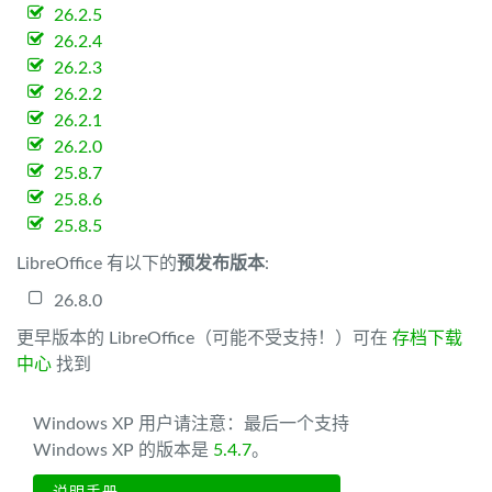
26.2.5
26.2.4
26.2.3
26.2.2
26.2.1
26.2.0
25.8.7
25.8.6
25.8.5
LibreOffice 有以下的
预发布版本
:
26.8.0
更早版本的 LibreOffice（可能不受支持！）可在
存档下载
中心
找到
Windows XP 用户请注意：最后一个支持
Windows XP 的版本是
5.4.7
。