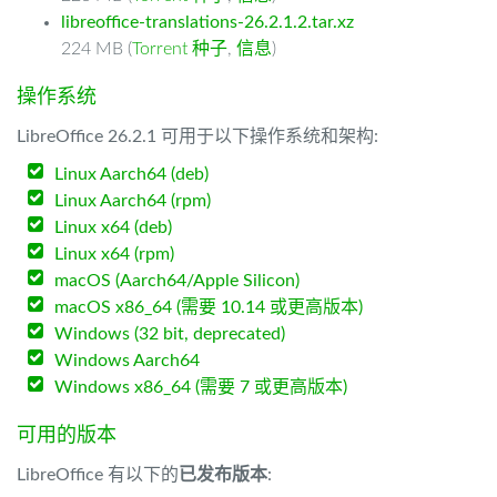
libreoffice-translations-26.2.1.2.tar.xz
224 MB (
Torrent 种子
,
信息
)
操作系统
LibreOffice 26.2.1 可用于以下操作系统和架构:
Linux Aarch64 (deb)
Linux Aarch64 (rpm)
Linux x64 (deb)
Linux x64 (rpm)
macOS (Aarch64/Apple Silicon)
macOS x86_64 (需要 10.14 或更高版本)
Windows (32 bit, deprecated)
Windows Aarch64
Windows x86_64 (需要 7 或更高版本)
可用的版本
LibreOffice 有以下的
已发布版本
: