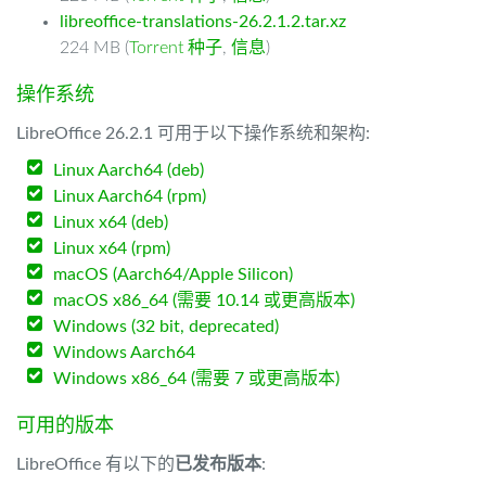
libreoffice-translations-26.2.1.2.tar.xz
224 MB (
Torrent 种子
,
信息
)
操作系统
LibreOffice 26.2.1 可用于以下操作系统和架构:
Linux Aarch64 (deb)
Linux Aarch64 (rpm)
Linux x64 (deb)
Linux x64 (rpm)
macOS (Aarch64/Apple Silicon)
macOS x86_64 (需要 10.14 或更高版本)
Windows (32 bit, deprecated)
Windows Aarch64
Windows x86_64 (需要 7 或更高版本)
可用的版本
LibreOffice 有以下的
已发布版本
: