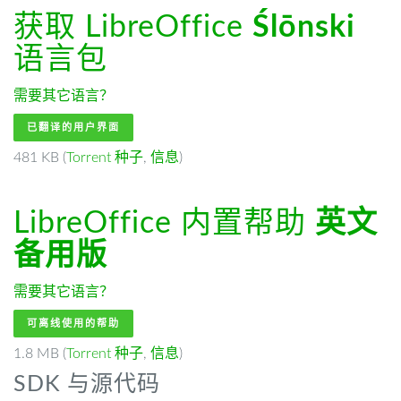
获取 LibreOffice
Ślōnski
语言包
需要其它语言？
已翻译的用户界面
481 KB (
Torrent 种子
,
信息
)
LibreOffice 内置帮助
英文
备用版
需要其它语言？
可离线使用的帮助
1.8 MB (
Torrent 种子
,
信息
)
SDK 与源代码