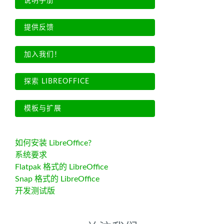
说明手册
提供反馈
加入我们！
探索 LIBREOFFICE
模板与扩展
如何安装 LibreOffice?
系统要求
Flatpak 格式的 LibreOffice
Snap 格式的 LibreOffice
开发测试版