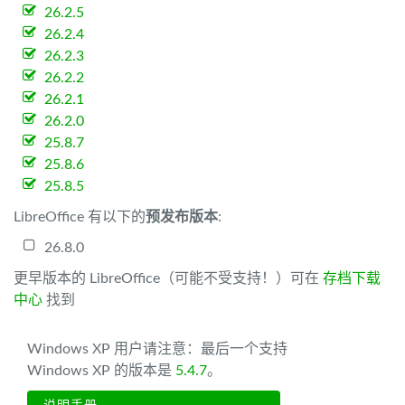
26.2.5
26.2.4
26.2.3
26.2.2
26.2.1
26.2.0
25.8.7
25.8.6
25.8.5
LibreOffice 有以下的
预发布版本
:
26.8.0
更早版本的 LibreOffice（可能不受支持！）可在
存档下载
中心
找到
Windows XP 用户请注意：最后一个支持
Windows XP 的版本是
5.4.7
。