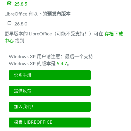
25.8.5
LibreOffice 有以下的
预发布版本
:
26.8.0
更早版本的 LibreOffice（可能不受支持！）可在
存档下载
中心
找到
Windows XP 用户请注意：最后一个支持
Windows XP 的版本是
5.4.7
。
说明手册
提供反馈
加入我们！
探索 LIBREOFFICE