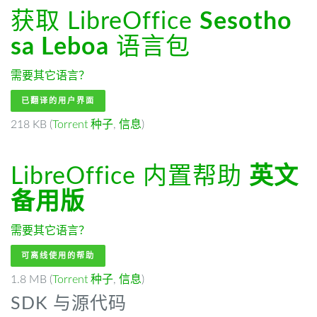
获取 LibreOffice
Sesotho
sa Leboa
语言包
需要其它语言？
已翻译的用户界面
218 KB (
Torrent 种子
,
信息
)
LibreOffice 内置帮助
英文
备用版
需要其它语言？
可离线使用的帮助
1.8 MB (
Torrent 种子
,
信息
)
SDK 与源代码