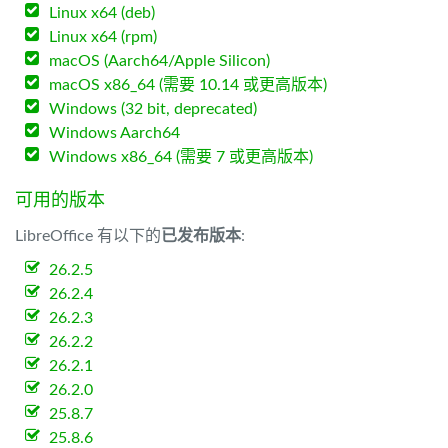
Linux x64 (deb)
Linux x64 (rpm)
macOS (Aarch64/Apple Silicon)
macOS x86_64 (需要 10.14 或更高版本)
Windows (32 bit, deprecated)
Windows Aarch64
Windows x86_64 (需要 7 或更高版本)
可用的版本
LibreOffice 有以下的
已发布版本
:
26.2.5
26.2.4
26.2.3
26.2.2
26.2.1
26.2.0
25.8.7
25.8.6