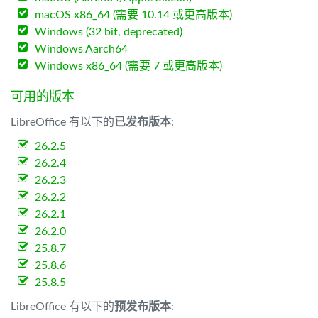
macOS x86_64 (需要 10.14 或更高版本)
Windows (32 bit, deprecated)
Windows Aarch64
Windows x86_64 (需要 7 或更高版本)
可用的版本
LibreOffice 有以下的
已发布版本
:
26.2.5
26.2.4
26.2.3
26.2.2
26.2.1
26.2.0
25.8.7
25.8.6
25.8.5
LibreOffice 有以下的
预发布版本
: