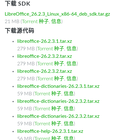
下载 SDK
LibreOffice_26.2.3_Linux_x86-64_deb_sdk.tar.gz
21 MB (
Torrent 种子
,
信息
)
下载源代码
libreoffice-26.2.3.1.tar.xz
279 MB (
Torrent 种子
,
信息
)
libreoffice-26.2.3.2.tar.xz
279 MB (
Torrent 种子
,
信息
)
libreoffice-26.2.3.2.tar.xz
279 MB (
Torrent 种子
,
信息
)
libreoffice-dictionaries-26.2.3.1.tar.xz
59 MB (
Torrent 种子
,
信息
)
libreoffice-dictionaries-26.2.3.2.tar.xz
59 MB (
Torrent 种子
,
信息
)
libreoffice-dictionaries-26.2.3.2.tar.xz
59 MB (
Torrent 种子
,
信息
)
libreoffice-help-26.2.3.1.tar.xz
56 MB (
Torrent 种子
,
信息
)