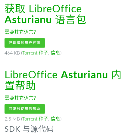
获取 LibreOffice
Asturianu
语言包
需要其它语言？
已翻译的用户界面
464 KB (
Torrent 种子
,
信息
)
LibreOffice
Asturianu
内
置帮助
需要其它语言？
可离线使用的帮助
2.5 MB (
Torrent 种子
,
信息
)
SDK 与源代码