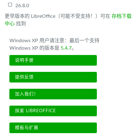
26.8.0
更早版本的 LibreOffice（可能不受支持！）可在
存档下载
中心
找到
Windows XP 用户请注意：最后一个支持
Windows XP 的版本是
5.4.7
。
说明手册
提供反馈
加入我们！
探索 LIBREOFFICE
模板与扩展