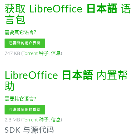
获取 LibreOffice
日本語
语
言包
需要其它语言？
已翻译的用户界面
747 KB (
Torrent 种子
,
信息
)
LibreOffice
日本語
内置帮
助
需要其它语言？
可离线使用的帮助
2.8 MB (
Torrent 种子
,
信息
)
SDK 与源代码