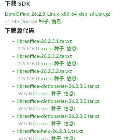
下载 SDK
LibreOffice_26.2.3_Linux_x86-64_deb_sdk.tar.gz
21 MB (
Torrent 种子
,
信息
)
下载源代码
libreoffice-26.2.3.1.tar.xz
279 MB (
Torrent 种子
,
信息
)
libreoffice-26.2.3.2.tar.xz
279 MB (
Torrent 种子
,
信息
)
libreoffice-26.2.3.2.tar.xz
279 MB (
Torrent 种子
,
信息
)
libreoffice-dictionaries-26.2.3.1.tar.xz
59 MB (
Torrent 种子
,
信息
)
libreoffice-dictionaries-26.2.3.2.tar.xz
59 MB (
Torrent 种子
,
信息
)
libreoffice-dictionaries-26.2.3.2.tar.xz
59 MB (
Torrent 种子
,
信息
)
libreoffice-help-26.2.3.1.tar.xz
56 MB (
Torrent 种子
,
信息
)