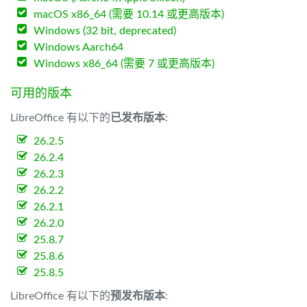
macOS x86_64 (需要 10.14 或更高版本)
Windows (32 bit, deprecated)
Windows Aarch64
Windows x86_64 (需要 7 或更高版本)
可用的版本
LibreOffice 有以下的
已发布版本
:
26.2.5
26.2.4
26.2.3
26.2.2
26.2.1
26.2.0
25.8.7
25.8.6
25.8.5
LibreOffice 有以下的
预发布版本
: