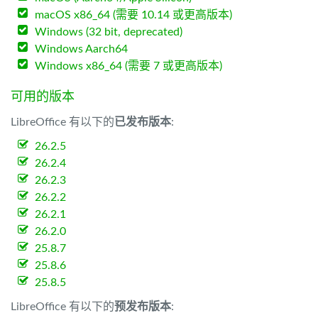
macOS x86_64 (需要 10.14 或更高版本)
Windows (32 bit, deprecated)
Windows Aarch64
Windows x86_64 (需要 7 或更高版本)
可用的版本
LibreOffice 有以下的
已发布版本
:
26.2.5
26.2.4
26.2.3
26.2.2
26.2.1
26.2.0
25.8.7
25.8.6
25.8.5
LibreOffice 有以下的
预发布版本
: