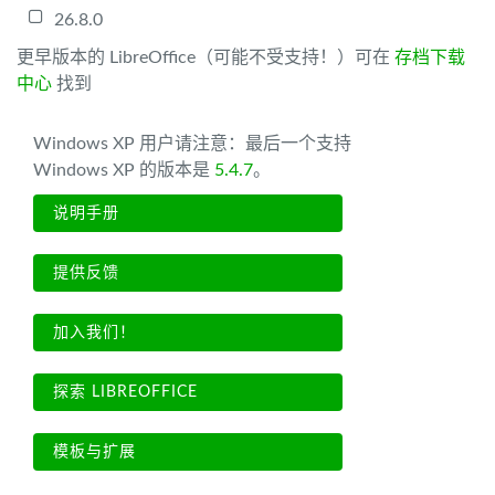
26.8.0
更早版本的 LibreOffice（可能不受支持！）可在
存档下载
中心
找到
Windows XP 用户请注意：最后一个支持
Windows XP 的版本是
5.4.7
。
说明手册
提供反馈
加入我们！
探索 LIBREOFFICE
模板与扩展