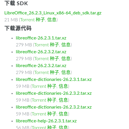
下载 SDK
LibreOffice_26.2.3_Linux_x86-64_deb_sdk.tar.gz
21 MB (
Torrent 种子
,
信息
)
下载源代码
libreoffice-26.2.3.1.tar.xz
279 MB (
Torrent 种子
,
信息
)
libreoffice-26.2.3.2.tar.xz
279 MB (
Torrent 种子
,
信息
)
libreoffice-26.2.3.2.tar.xz
279 MB (
Torrent 种子
,
信息
)
libreoffice-dictionaries-26.2.3.1.tar.xz
59 MB (
Torrent 种子
,
信息
)
libreoffice-dictionaries-26.2.3.2.tar.xz
59 MB (
Torrent 种子
,
信息
)
libreoffice-dictionaries-26.2.3.2.tar.xz
59 MB (
Torrent 种子
,
信息
)
libreoffice-help-26.2.3.1.tar.xz
56 MB (
Torrent 种子
,
信息
)