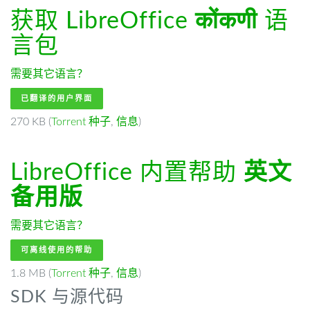
获取 LibreOffice
कोंकणी
语
言包
需要其它语言？
已翻译的用户界面
270 KB (
Torrent 种子
,
信息
)
LibreOffice 内置帮助
英文
备用版
需要其它语言？
可离线使用的帮助
1.8 MB (
Torrent 种子
,
信息
)
SDK 与源代码