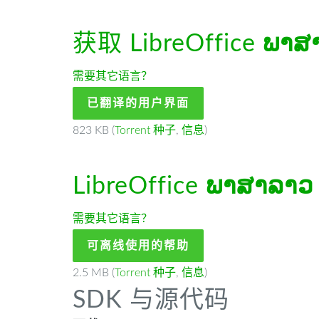
获取 LibreOffice
ພາສ
需要其它语言？
已翻译的用户界面
823 KB (
Torrent 种子
,
信息
)
LibreOffice
ພາສາລາວ
需要其它语言？
可离线使用的帮助
2.5 MB (
Torrent 种子
,
信息
)
SDK 与源代码