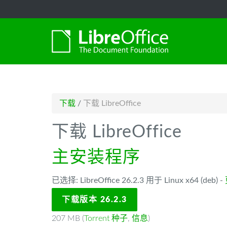
-->
下载
/
下载 LibreOffice
下载 LibreOffice
主安装程序
已选择: LibreOffice 26.2.3 用于 Linux x64 (deb) -
下载版本 26.2.3
207 MB (
Torrent 种子
,
信息
)