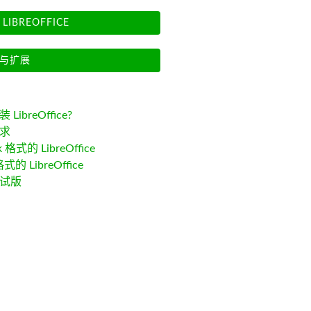
LIBREOFFICE
与扩展
LibreOffice?
求
k 格式的 LibreOffice
格式的 LibreOffice
试版