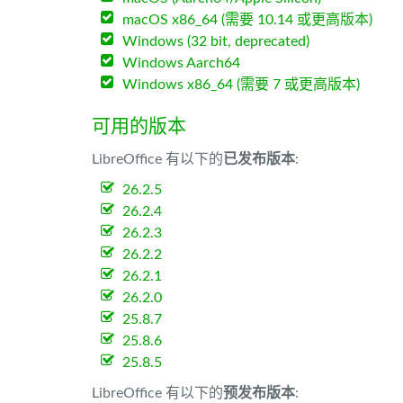
macOS x86_64 (需要 10.14 或更高版本)
Windows (32 bit, deprecated)
Windows Aarch64
Windows x86_64 (需要 7 或更高版本)
可用的版本
LibreOffice 有以下的
已发布版本
:
26.2.5
26.2.4
26.2.3
26.2.2
26.2.1
26.2.0
25.8.7
25.8.6
25.8.5
LibreOffice 有以下的
预发布版本
: