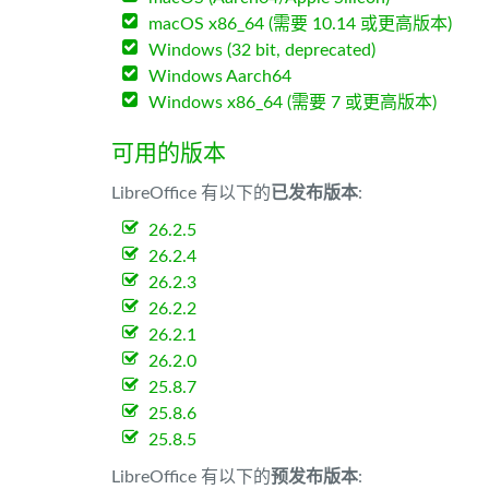
macOS x86_64 (需要 10.14 或更高版本)
Windows (32 bit, deprecated)
Windows Aarch64
Windows x86_64 (需要 7 或更高版本)
可用的版本
LibreOffice 有以下的
已发布版本
:
26.2.5
26.2.4
26.2.3
26.2.2
26.2.1
26.2.0
25.8.7
25.8.6
25.8.5
LibreOffice 有以下的
预发布版本
: