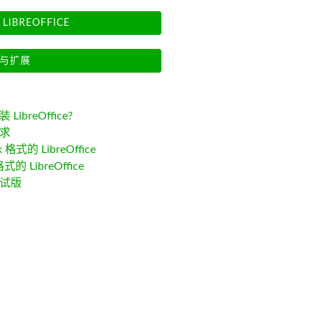
LIBREOFFICE
与扩展
LibreOffice?
求
k 格式的 LibreOffice
格式的 LibreOffice
试版