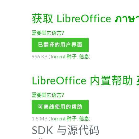
获取 LibreOffice
ภาษ
需要其它语言？
已翻译的用户界面
956 KB (
Torrent 种子
,
信息
)
LibreOffice 内置帮助
需要其它语言？
可离线使用的帮助
1.8 MB (
Torrent 种子
,
信息
)
SDK 与源代码