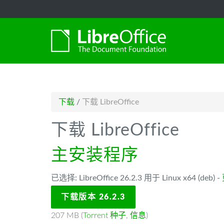
-->
下载
/
下载 LibreOffice
下载 LibreOffice
主安装程序
已选择: LibreOffice 26.2.3 用于 Linux x64 (deb) -
下载版本 26.2.3
207 MB (
Torrent 种子
,
信息
)