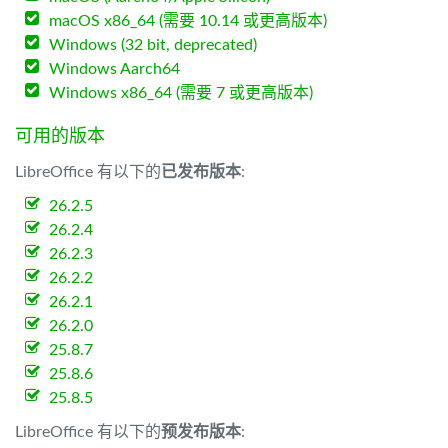
macOS x86_64 (需要 10.14 或更高版本)
Windows (32 bit, deprecated)
Windows Aarch64
Windows x86_64 (需要 7 或更高版本)
可用的版本
LibreOffice 有以下的
已发布版本
:
26.2.5
26.2.4
26.2.3
26.2.2
26.2.1
26.2.0
25.8.7
25.8.6
25.8.5
LibreOffice 有以下的
预发布版本
: