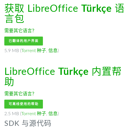
获取 LibreOffice
Türkçe
语
言包
需要其它语言？
已翻译的用户界面
5.9 MB (
Torrent 种子
,
信息
)
LibreOffice
Türkçe
内置帮
助
需要其它语言？
可离线使用的帮助
2.5 MB (
Torrent 种子
,
信息
)
SDK 与源代码