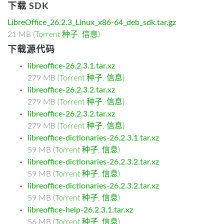
下载 SDK
LibreOffice_26.2.3_Linux_x86-64_deb_sdk.tar.gz
21 MB (
Torrent 种子
,
信息
)
下载源代码
libreoffice-26.2.3.1.tar.xz
279 MB (
Torrent 种子
,
信息
)
libreoffice-26.2.3.2.tar.xz
279 MB (
Torrent 种子
,
信息
)
libreoffice-26.2.3.2.tar.xz
279 MB (
Torrent 种子
,
信息
)
libreoffice-dictionaries-26.2.3.1.tar.xz
59 MB (
Torrent 种子
,
信息
)
libreoffice-dictionaries-26.2.3.2.tar.xz
59 MB (
Torrent 种子
,
信息
)
libreoffice-dictionaries-26.2.3.2.tar.xz
59 MB (
Torrent 种子
,
信息
)
libreoffice-help-26.2.3.1.tar.xz
56 MB (
Torrent 种子
,
信息
)