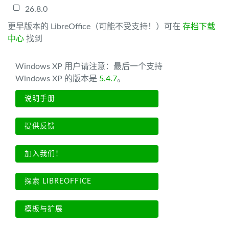
26.8.0
更早版本的 LibreOffice（可能不受支持！）可在
存档下载
中心
找到
Windows XP 用户请注意：最后一个支持
Windows XP 的版本是
5.4.7
。
说明手册
提供反馈
加入我们！
探索 LIBREOFFICE
模板与扩展