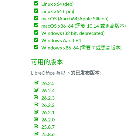
Linux x64 (deb)
Linux x64 (rpm)
macOS (Aarch64/Apple Silicon)
macOS x86_64 (需要 10.14 或更高版本)
Windows (32 bit, deprecated)
Windows Aarch64
Windows x86_64 (需要 7 或更高版本)
可用的版本
LibreOffice 有以下的
已发布版本
:
26.2.5
26.2.4
26.2.3
26.2.2
26.2.1
26.2.0
25.8.7
25.8.6