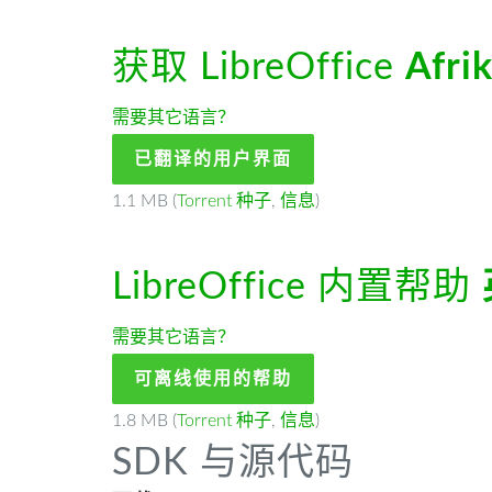
获取 LibreOffice
Afri
需要其它语言？
已翻译的用户界面
1.1 MB (
Torrent 种子
,
信息
)
LibreOffice 内置帮助
需要其它语言？
可离线使用的帮助
1.8 MB (
Torrent 种子
,
信息
)
SDK 与源代码