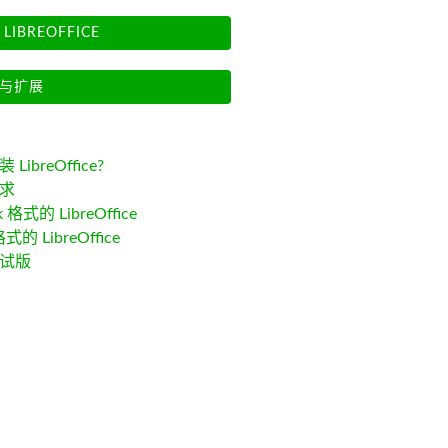
LIBREOFFICE
与扩展
LibreOffice?
求
k 格式的 LibreOffice
格式的 LibreOffice
试版