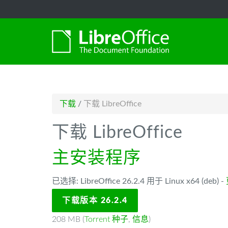
-->
下载
/
下载 LibreOffice
下载 LibreOffice
主安装程序
已选择: LibreOffice 26.2.4 用于 Linux x64 (deb) -
下载版本 26.2.4
208 MB (
Torrent 种子
,
信息
)