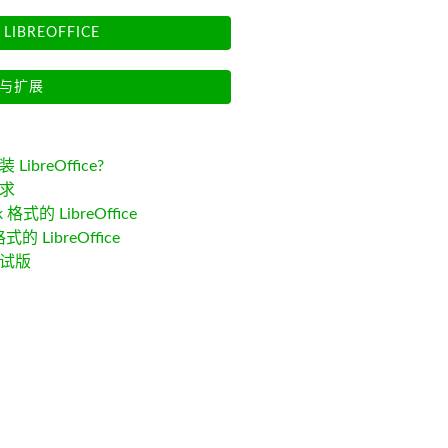
LIBREOFFICE
与扩展
LibreOffice?
求
k 格式的 LibreOffice
格式的 LibreOffice
试版