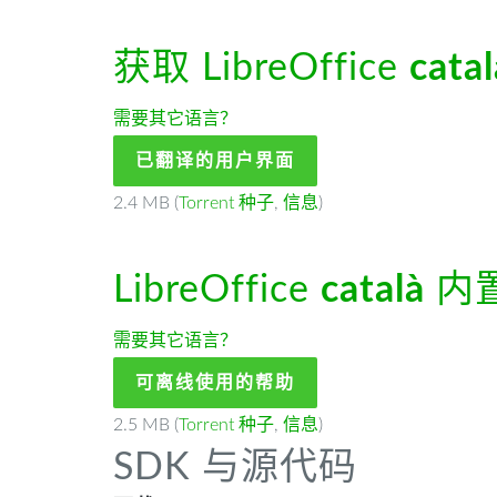
获取 LibreOffice
catal
需要其它语言？
已翻译的用户界面
2.4 MB (
Torrent 种子
,
信息
)
LibreOffice
català
内
需要其它语言？
可离线使用的帮助
2.5 MB (
Torrent 种子
,
信息
)
SDK 与源代码