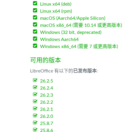
Linux x64 (deb)
Linux x64 (rpm)
macOS (Aarch64/Apple Silicon)
macOS x86_64 (需要 10.14 或更高版本)
Windows (32 bit, deprecated)
Windows Aarch64
Windows x86_64 (需要 7 或更高版本)
可用的版本
LibreOffice 有以下的
已发布版本
:
26.2.5
26.2.4
26.2.3
26.2.2
26.2.1
26.2.0
25.8.7
25.8.6