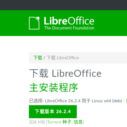
-->
下载
/
下载 LibreOffice
下载 LibreOffice
主安装程序
已选择: LibreOffice 26.2.4 用于 Linux x64 (deb) -
下载版本 26.2.4
208 MB (
Torrent 种子
,
信息
)