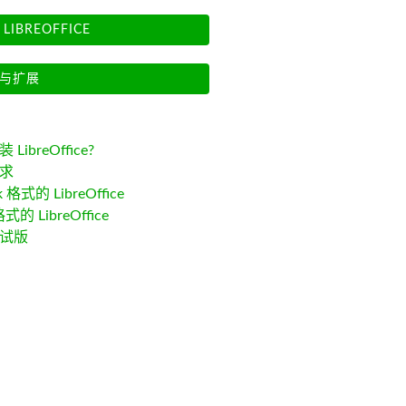
LIBREOFFICE
与扩展
LibreOffice?
求
k 格式的 LibreOffice
格式的 LibreOffice
试版