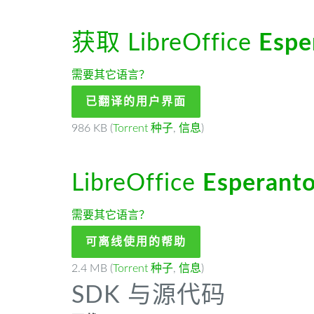
获取 LibreOffice
Espe
需要其它语言？
已翻译的用户界面
986 KB (
Torrent 种子
,
信息
)
LibreOffice
Esperant
需要其它语言？
可离线使用的帮助
2.4 MB (
Torrent 种子
,
信息
)
SDK 与源代码