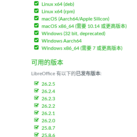
Linux x64 (deb)
Linux x64 (rpm)
macOS (Aarch64/Apple Silicon)
macOS x86_64 (需要 10.14 或更高版本)
Windows (32 bit, deprecated)
Windows Aarch64
Windows x86_64 (需要 7 或更高版本)
可用的版本
LibreOffice 有以下的
已发布版本
:
26.2.5
26.2.4
26.2.3
26.2.2
26.2.1
26.2.0
25.8.7
25.8.6