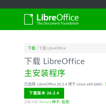
-->
下载
/
下载 LibreOffice
下载 LibreOffice
主安装程序
已选择: LibreOffice 26.2.4 用于 Linux x64 (deb) -
下载版本 26.2.4
208 MB (
Torrent 种子
,
信息
)