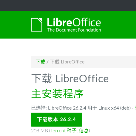
-->
下载
/
下载 LibreOffice
下载 LibreOffice
主安装程序
已选择: LibreOffice 26.2.4 用于 Linux x64 (deb) -
下载版本 26.2.4
208 MB (
Torrent 种子
,
信息
)