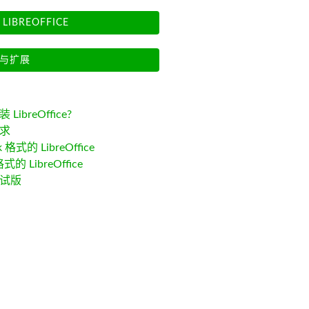
LIBREOFFICE
与扩展
LibreOffice?
求
k 格式的 LibreOffice
格式的 LibreOffice
试版