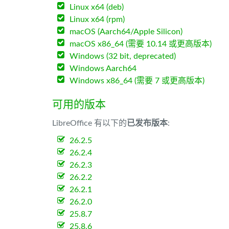
Linux x64 (deb)
Linux x64 (rpm)
macOS (Aarch64/Apple Silicon)
macOS x86_64 (需要 10.14 或更高版本)
Windows (32 bit, deprecated)
Windows Aarch64
Windows x86_64 (需要 7 或更高版本)
可用的版本
LibreOffice 有以下的
已发布版本
:
26.2.5
26.2.4
26.2.3
26.2.2
26.2.1
26.2.0
25.8.7
25.8.6