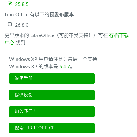
25.8.5
LibreOffice 有以下的
预发布版本
:
26.8.0
更早版本的 LibreOffice（可能不受支持！）可在
存档下载
中心
找到
Windows XP 用户请注意：最后一个支持
Windows XP 的版本是
5.4.7
。
说明手册
提供反馈
加入我们！
探索 LIBREOFFICE