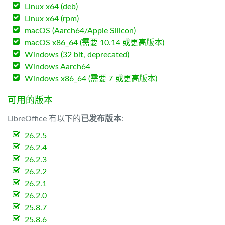
Linux x64 (deb)
Linux x64 (rpm)
macOS (Aarch64/Apple Silicon)
macOS x86_64 (需要 10.14 或更高版本)
Windows (32 bit, deprecated)
Windows Aarch64
Windows x86_64 (需要 7 或更高版本)
可用的版本
LibreOffice 有以下的
已发布版本
:
26.2.5
26.2.4
26.2.3
26.2.2
26.2.1
26.2.0
25.8.7
25.8.6