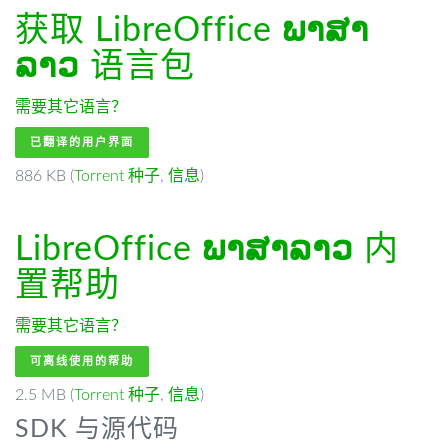
获取 LibreOffice
ພາສາ
ລາວ
语言包
需要其它语言？
已翻译的用户界面
886 KB (
Torrent 种子
,
信息
)
LibreOffice
ພາສາລາວ
内
置帮助
需要其它语言？
可离线使用的帮助
2.5 MB (
Torrent 种子
,
信息
)
SDK 与源代码