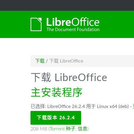
-->
下载
/
下载 LibreOffice
下载 LibreOffice
主安装程序
已选择: LibreOffice 26.2.4 用于 Linux x64 (deb) -
下载版本 26.2.4
208 MB (
Torrent 种子
,
信息
)