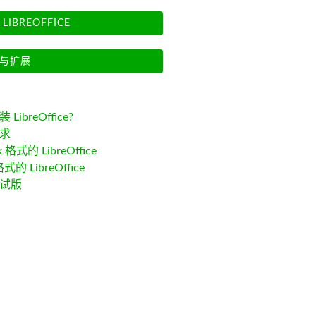
LIBREOFFICE
与扩展
LibreOffice?
求
k 格式的 LibreOffice
格式的 LibreOffice
试版