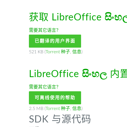
获取 LibreOffice
සිංහ
需要其它语言？
已翻译的用户界面
521 KB (
Torrent 种子
,
信息
)
LibreOffice
සිංහල
内
需要其它语言？
可离线使用的帮助
2.5 MB (
Torrent 种子
,
信息
)
SDK 与源代码