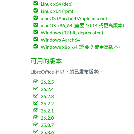
Linux x64 (deb)
Linux x64 (rpm)
macOS (Aarch64/Apple Silicon)
macOS x86_64 (需要 10.14 或更高版本)
Windows (32 bit, deprecated)
Windows Aarch64
Windows x86_64 (需要 7 或更高版本)
可用的版本
LibreOffice 有以下的
已发布版本
:
26.2.5
26.2.4
26.2.3
26.2.2
26.2.1
26.2.0
25.8.7
25.8.6