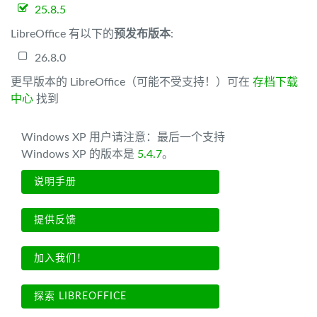
25.8.5
LibreOffice 有以下的
预发布版本
:
26.8.0
更早版本的 LibreOffice（可能不受支持！）可在
存档下载
中心
找到
Windows XP 用户请注意：最后一个支持
Windows XP 的版本是
5.4.7
。
说明手册
提供反馈
加入我们！
探索 LIBREOFFICE