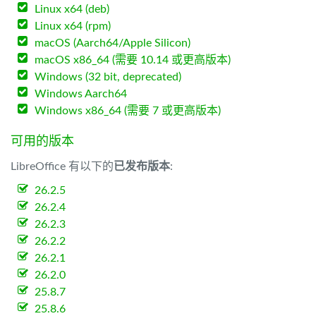
Linux x64 (deb)
Linux x64 (rpm)
macOS (Aarch64/Apple Silicon)
macOS x86_64 (需要 10.14 或更高版本)
Windows (32 bit, deprecated)
Windows Aarch64
Windows x86_64 (需要 7 或更高版本)
可用的版本
LibreOffice 有以下的
已发布版本
:
26.2.5
26.2.4
26.2.3
26.2.2
26.2.1
26.2.0
25.8.7
25.8.6