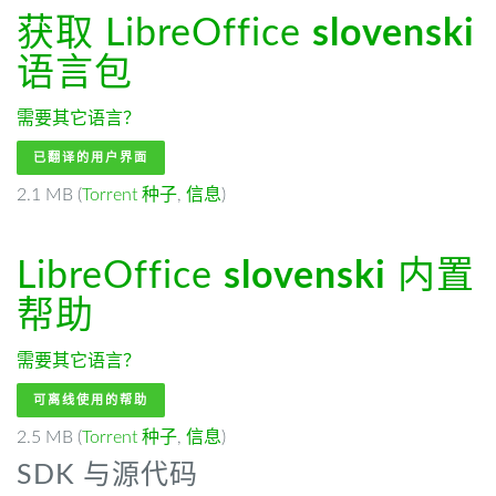
获取 LibreOffice
slovenski
语言包
需要其它语言？
已翻译的用户界面
2.1 MB (
Torrent 种子
,
信息
)
LibreOffice
slovenski
内置
帮助
需要其它语言？
可离线使用的帮助
2.5 MB (
Torrent 种子
,
信息
)
SDK 与源代码