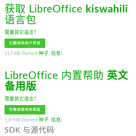
获取 LibreOffice
kiswahili
语言包
需要其它语言？
已翻译的用户界面
217 KB (
Torrent 种子
,
信息
)
LibreOffice 内置帮助
英文
备用版
需要其它语言？
可离线使用的帮助
1.8 MB (
Torrent 种子
,
信息
)
SDK 与源代码