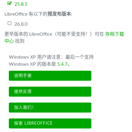
25.8.5
LibreOffice 有以下的
预发布版本
:
26.8.0
更早版本的 LibreOffice（可能不受支持！）可在
存档下载
中心
找到
Windows XP 用户请注意：最后一个支持
Windows XP 的版本是
5.4.7
。
说明手册
提供反馈
加入我们！
探索 LIBREOFFICE