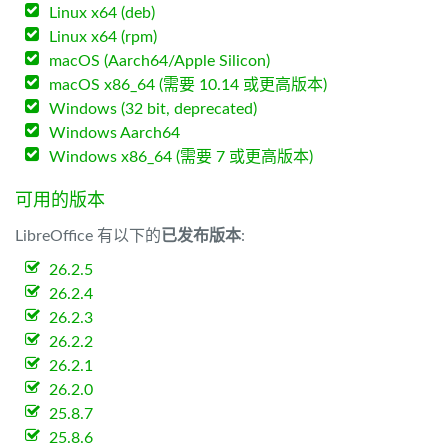
Linux x64 (deb)
Linux x64 (rpm)
macOS (Aarch64/Apple Silicon)
macOS x86_64 (需要 10.14 或更高版本)
Windows (32 bit, deprecated)
Windows Aarch64
Windows x86_64 (需要 7 或更高版本)
可用的版本
LibreOffice 有以下的
已发布版本
:
26.2.5
26.2.4
26.2.3
26.2.2
26.2.1
26.2.0
25.8.7
25.8.6