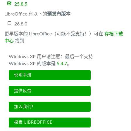
25.8.5
LibreOffice 有以下的
预发布版本
:
26.8.0
更早版本的 LibreOffice（可能不受支持！）可在
存档下载
中心
找到
Windows XP 用户请注意：最后一个支持
Windows XP 的版本是
5.4.7
。
说明手册
提供反馈
加入我们！
探索 LIBREOFFICE