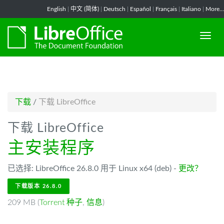
-->
English
|
中文 (简体)
|
Deutsch
|
Español
|
Français
|
Italiano
|
More...
下载
/
下载 LibreOffice
下载 LibreOffice
主安装程序
已选择: LibreOffice 26.8.0 用于 Linux x64 (deb) -
更改？
下载版本 26.8.0
209 MB (
Torrent 种子
,
信息
)