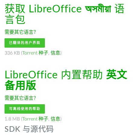
获取 LibreOffice
অসমীয়া
语
言包
需要其它语言？
已翻译的用户界面
336 KB (
Torrent 种子
,
信息
)
LibreOffice 内置帮助
英文
备用版
需要其它语言？
可离线使用的帮助
1.8 MB (
Torrent 种子
,
信息
)
SDK 与源代码