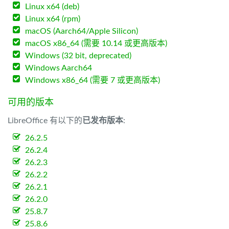
Linux x64 (deb)
Linux x64 (rpm)
macOS (Aarch64/Apple Silicon)
macOS x86_64 (需要 10.14 或更高版本)
Windows (32 bit, deprecated)
Windows Aarch64
Windows x86_64 (需要 7 或更高版本)
可用的版本
LibreOffice 有以下的
已发布版本
:
26.2.5
26.2.4
26.2.3
26.2.2
26.2.1
26.2.0
25.8.7
25.8.6