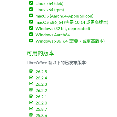
Linux x64 (deb)
Linux x64 (rpm)
macOS (Aarch64/Apple Silicon)
macOS x86_64 (需要 10.14 或更高版本)
Windows (32 bit, deprecated)
Windows Aarch64
Windows x86_64 (需要 7 或更高版本)
可用的版本
LibreOffice 有以下的
已发布版本
:
26.2.5
26.2.4
26.2.3
26.2.2
26.2.1
26.2.0
25.8.7
25.8.6