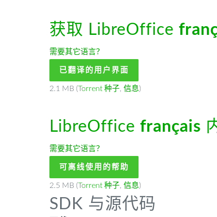
获取 LibreOffice
franç
需要其它语言？
已翻译的用户界面
2.1 MB (
Torrent 种子
,
信息
)
LibreOffice
français
需要其它语言？
可离线使用的帮助
2.5 MB (
Torrent 种子
,
信息
)
SDK 与源代码