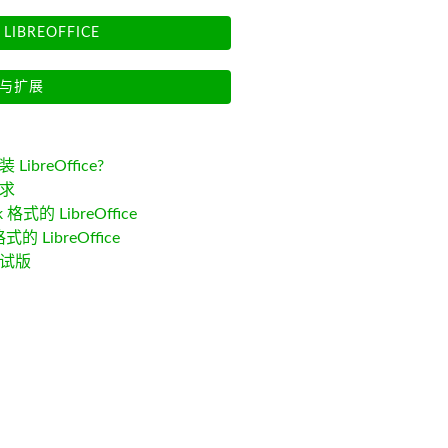
LIBREOFFICE
与扩展
LibreOffice?
求
k 格式的 LibreOffice
格式的 LibreOffice
试版