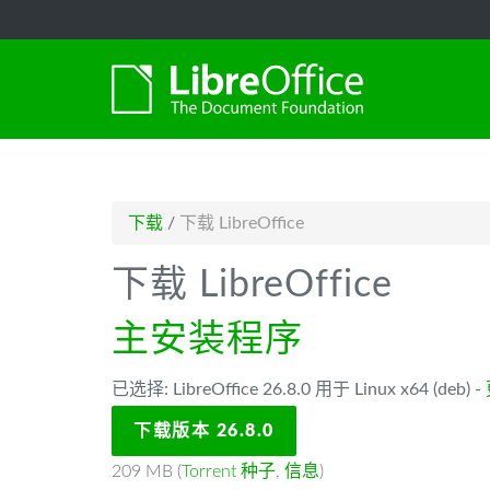
-->
下载
/
下载 LibreOffice
下载 LibreOffice
主安装程序
已选择: LibreOffice 26.8.0 用于 Linux x64 (deb) -
下载版本 26.8.0
209 MB (
Torrent 种子
,
信息
)