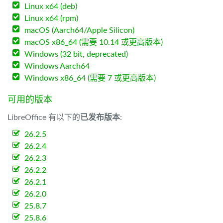
Linux x64 (deb)
Linux x64 (rpm)
macOS (Aarch64/Apple Silicon)
macOS x86_64 (需要 10.14 或更高版本)
Windows (32 bit, deprecated)
Windows Aarch64
Windows x86_64 (需要 7 或更高版本)
可用的版本
LibreOffice 有以下的
已发布版本
:
26.2.5
26.2.4
26.2.3
26.2.2
26.2.1
26.2.0
25.8.7
25.8.6