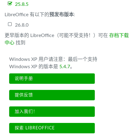
25.8.5
LibreOffice 有以下的
预发布版本
:
26.8.0
更早版本的 LibreOffice（可能不受支持！）可在
存档下载
中心
找到
Windows XP 用户请注意：最后一个支持
Windows XP 的版本是
5.4.7
。
说明手册
提供反馈
加入我们！
探索 LIBREOFFICE