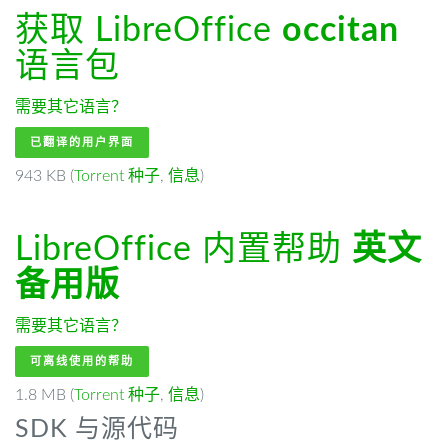
获取 LibreOffice
occitan
语言包
需要其它语言？
已翻译的用户界面
943 KB (
Torrent 种子
,
信息
)
LibreOffice 内置帮助
英文
备用版
需要其它语言？
可离线使用的帮助
1.8 MB (
Torrent 种子
,
信息
)
SDK 与源代码