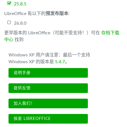
25.8.5
LibreOffice 有以下的
预发布版本
:
26.8.0
更早版本的 LibreOffice（可能不受支持！）可在
存档下载
中心
找到
Windows XP 用户请注意：最后一个支持
Windows XP 的版本是
5.4.7
。
说明手册
提供反馈
加入我们！
探索 LIBREOFFICE