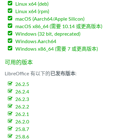
Linux x64 (deb)
Linux x64 (rpm)
macOS (Aarch64/Apple Silicon)
macOS x86_64 (需要 10.14 或更高版本)
Windows (32 bit, deprecated)
Windows Aarch64
Windows x86_64 (需要 7 或更高版本)
可用的版本
LibreOffice 有以下的
已发布版本
:
26.2.5
26.2.4
26.2.3
26.2.2
26.2.1
26.2.0
25.8.7
25.8.6