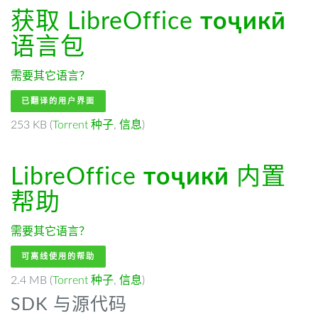
获取 LibreOffice
тоҷикӣ
语言包
需要其它语言？
已翻译的用户界面
253 KB (
Torrent 种子
,
信息
)
LibreOffice
тоҷикӣ
内置
帮助
需要其它语言？
可离线使用的帮助
2.4 MB (
Torrent 种子
,
信息
)
SDK 与源代码