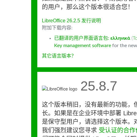
的用户，那么这个版本很适合您！
LibreOffice 26.2.5 发行说明
附加下载内容:
已翻译的用户界面语言包:
ελληνικά
(
T
Key management software
for the new
其它语言版本？
25.8.7
这个版本稍旧，没有最新的功能，
长。如果是在企业环境中部署 LibreO
是保守型用户，请选择这个版本。
我们强烈建议您寻求
受认证的合作