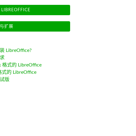
LIBREOFFICE
与扩展
LibreOffice?
求
k 格式的 LibreOffice
格式的 LibreOffice
试版