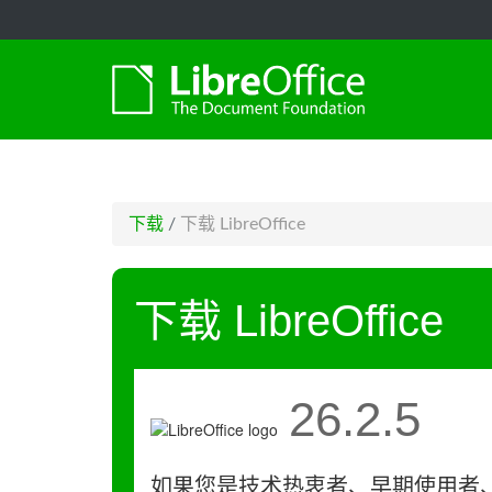
-->
下载
/
下载 LibreOffice
下载 LibreOffice
26.2.5
如果您是技术热衷者、早期使用者