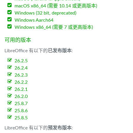
macOS x86_64 (需要 10.14 或更高版本)
Windows (32 bit, deprecated)
Windows Aarch64
Windows x86_64 (需要 7 或更高版本)
可用的版本
LibreOffice 有以下的
已发布版本
:
26.2.5
26.2.4
26.2.3
26.2.2
26.2.1
26.2.0
25.8.7
25.8.6
25.8.5
LibreOffice 有以下的
预发布版本
: