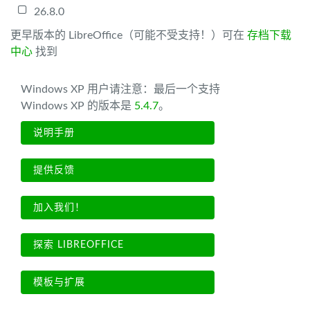
26.8.0
更早版本的 LibreOffice（可能不受支持！）可在
存档下载
中心
找到
Windows XP 用户请注意：最后一个支持
Windows XP 的版本是
5.4.7
。
说明手册
提供反馈
加入我们！
探索 LIBREOFFICE
模板与扩展